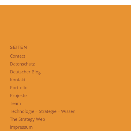
SEITEN
Contact
Datenschutz
Deutscher Blog
Kontakt
Portfolio
Projekte
Team
Technologie – Strategie – Wissen
The Strategy Web
Impressum