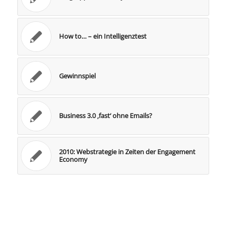
How to… – ein Intelligenztest
Gewinnspiel
Business 3.0 ‚fast‘ ohne Emails?
2010: Webstrategie in Zeiten der Engagement
Economy