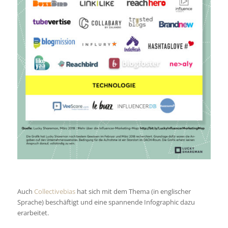
Auch
Collectivebias
hat sich mit dem Thema (in englischer
Sprache) beschäftigt und eine spannende Infographic dazu
erarbeitet.