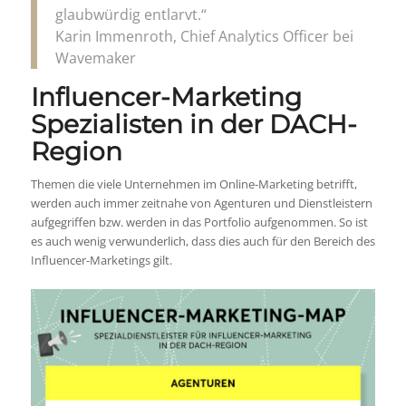
glaubwürdig entlarvt.“
Karin Immenroth, Chief Analytics Officer bei
Wavemaker
Influencer-Marketing
Spezialisten in der DACH-
Region
Themen die viele Unternehmen im Online-Marketing betrifft,
werden auch immer zeitnahe von Agenturen und Dienstleistern
aufgegriffen bzw. werden in das Portfolio aufgenommen. So ist
es auch wenig verwunderlich, dass dies auch für den Bereich des
Influencer-Marketings gilt.