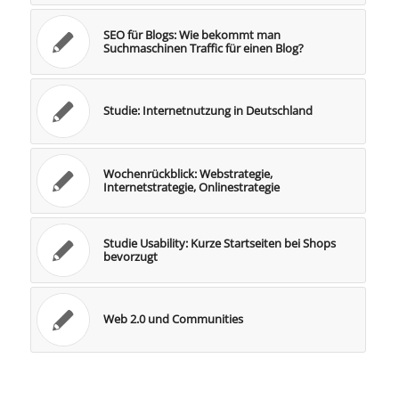
SEO für Blogs: Wie bekommt man
Suchmaschinen Traffic für einen Blog?
Studie: Internetnutzung in Deutschland
Wochenrückblick: Webstrategie,
Internetstrategie, Onlinestrategie
Studie Usability: Kurze Startseiten bei Shops
bevorzugt
Web 2.0 und Communities