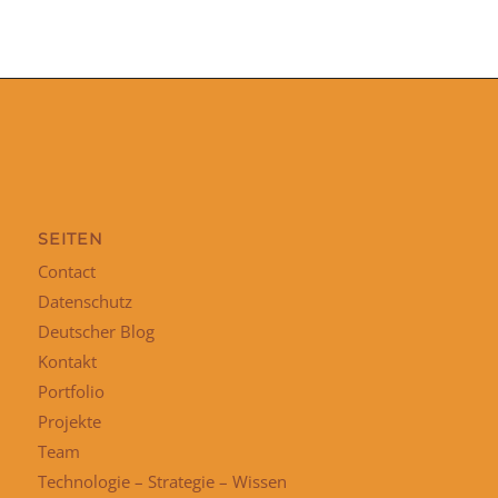
SEITEN
Contact
Datenschutz
Deutscher Blog
Kontakt
Portfolio
Projekte
Team
Technologie – Strategie – Wissen