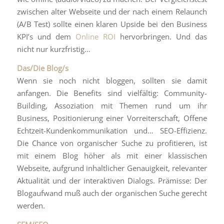
zwischen alter Webseite und der nach einem Relaunch
(A/B Test) sollte einen klaren Upside bei den Business
KPI’s und dem
Online ROI
hervorbringen. Und das
nicht nur kurzfristig…
Das/Die Blog/s
Wenn sie noch nicht bloggen, sollten sie damit
anfangen. Die Benefits sind vielfältig: Community-
Building, Assoziation mit Themen rund um ihr
Business, Positionierung einer Vorreiterschaft, Offene
Echtzeit-Kundenkommunikation und… SEO-Effizienz.
Die Chance von organischer Suche zu profitieren, ist
mit einem Blog höher als mit einer klassischen
Webseite, aufgrund inhaltlicher Genauigkeit, relevanter
Aktualität und der interaktiven Dialogs. Prämisse: Der
Blogaufwand muß auch der organischen Suche gerecht
werden.