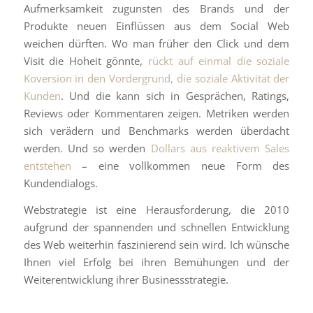
Aufmerksamkeit zugunsten des Brands und der
Produkte neuen Einflüssen aus dem Social Web
weichen dürften. Wo man früher den Click und dem
Visit die Hoheit gönnte,
rückt auf einmal die soziale
Koversion in den Vordergrund, die soziale Aktivität der
Kunden
. Und die kann sich in Gesprächen, Ratings,
Reviews oder Kommentaren zeigen. Metriken werden
sich verädern und Benchmarks werden überdacht
werden. Und so werden
Dollars aus reaktivem Sales
entstehen
– eine vollkommen neue Form des
Kundendialogs.
Webstrategie ist eine Herausforderung, die 2010
aufgrund der spannenden und schnellen Entwicklung
des Web weiterhin faszinierend sein wird. Ich wünsche
Ihnen viel Erfolg bei ihren Bemühungen und der
Weiterentwicklung ihrer Businessstrategie.