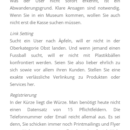
Was der User nicht sofort erkennt, ist ein
Abwanderungsgrund. Klare Ansagen sind notwendig.
Wenn Sie in ein Museum kommen, wollen Sie auch
nicht erst die Kasse suchen müssen.
Link Setting
Sucht ein User nach Äpfeln, will er nicht in der
Oberkategorie Obst landen. Und wenn jemand einen
Fussball sucht, will er nicht mit Plastikbällen
konfrontiert werden. Seien Sie also lieber ehrlich zu
sich sowie vor allem ihren Kunden. Stellen Sie eine
exakte verlässliche Verlinkung zu Produkten oder
Services her.
Registrierung
In der Kürze liegt die Würze. Man benötigt heute nicht
einen Datensatz von 15 Pflichtfeldern. Die
Telefonnummer oder Email reicht allemal aus. Es sei
denn, Sie schicken immer noch Printmailings und Flyer