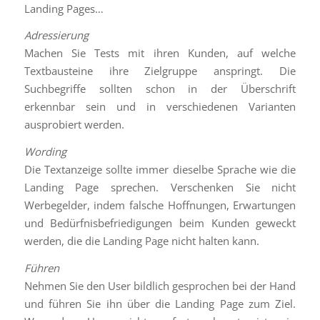
Landing Pages…
Adressierung
Machen Sie Tests mit ihren Kunden, auf welche
Textbausteine ihre Zielgruppe anspringt. Die
Suchbegriffe sollten schon in der Überschrift
erkennbar sein und in verschiedenen Varianten
ausprobiert werden.
Wording
Die Textanzeige sollte immer dieselbe Sprache wie die
Landing Page sprechen. Verschenken Sie nicht
Werbegelder, indem falsche Hoffnungen, Erwartungen
und Bedürfnisbefriedigungen beim Kunden geweckt
werden, die die Landing Page nicht halten kann.
Führen
Nehmen Sie den User bildlich gesprochen bei der Hand
und führen Sie ihn über die Landing Page zum Ziel.