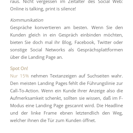
raus. Nicht vergessen im Zeitalter des Social Web:
Online is talking, print is silence!
Kommunikation
Gespräche konvertieren am besten. Wenn Sie den
Kunden gleich in ein Gespräch einbinden möchten,
bieten Sie doch mal ihr Blog, Facebook, Twitter oder
sonstige Social Networks als Gesprächsplattformen
über die Landing Page an.
Spot On!
Nur 15%
nehmen Textanzeigen auf Suchseiten wahr.
Den meisten Landing Pages fehlt die Führungslinie zur
Call-To-Action. Wenn ein Kunde ihrer Anzeige also die
Aufmerksamkeit schenkt, sollten sie wissen, daß im F-
Modus eine Landing Page gescannt wird. Die Headline
und der linke Frame ebnen letztendlich den Weg,
welcher ihnen die Tür zum Kunden öffnet.