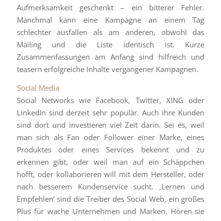
Aufmerksamkeit geschenkt – ein bitterer Fehler.
Manchmal kann eine Kampagne an einem Tag
schlechter ausfallen als am anderen, obwohl das
Mailing und die Liste identisch ist. Kurze
Zusammenfassungen am Anfang sind hilfreich und
teasern erfolgreiche Inhalte vergangener Kampagnen.
Social Media
Social Networks wie Facebook, Twitter, XING oder
LinkedIn sind derzeit sehr populär. Auch ihre Kunden
sind dort und investieren viel Zeit darin. Sei es, weil
man sich als Fan oder Follower einer Marke, eines
Produktes oder eines Services bekennt und zu
erkennen gibt, oder weil man auf ein Schäppchen
hofft, oder kollaborieren will mit dem Hersteller, oder
nach besserem Kundenservice sucht. ‚Lernen und
Empfehlen‘ sind die Treiber des Social Web, ein großes
Plus für wache Unternehmen und Marken. Hören sie