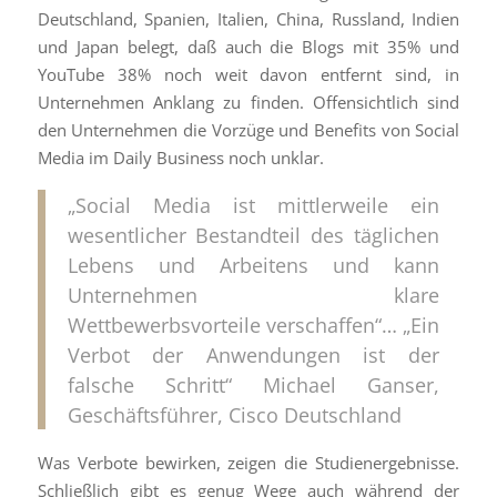
Deutschland, Spanien, Italien, China, Russland, Indien
und Japan belegt, daß auch die Blogs mit 35% und
YouTube 38% noch weit davon entfernt sind, in
Unternehmen Anklang zu finden. Offensichtlich sind
den Unternehmen die Vorzüge und Benefits von Social
Media im Daily Business noch unklar.
„Social Media ist mittlerweile ein
wesentlicher Bestandteil des täglichen
Lebens und Arbeitens und kann
Unternehmen klare
Wettbewerbsvorteile verschaffen“… „Ein
Verbot der Anwendungen ist der
falsche Schritt“ Michael Ganser,
Geschäftsführer, Cisco Deutschland
Was Verbote bewirken, zeigen die Studienergebnisse.
Schließlich gibt es genug Wege auch während der