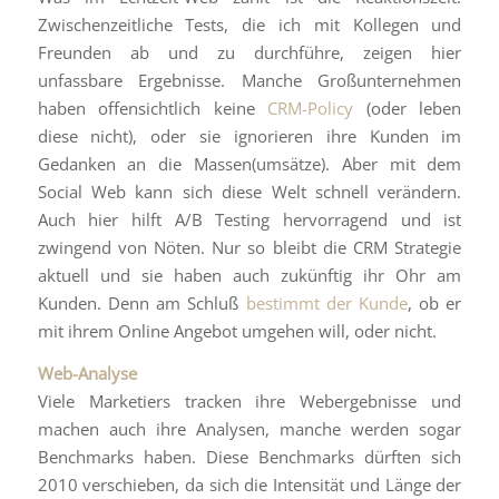
Zwischenzeitliche Tests, die ich mit Kollegen und
Freunden ab und zu durchführe, zeigen hier
unfassbare Ergebnisse. Manche Großunternehmen
haben offensichtlich keine
CRM-Policy
(oder leben
diese nicht), oder sie ignorieren ihre Kunden im
Gedanken an die Massen(umsätze). Aber mit dem
Social Web kann sich diese Welt schnell verändern.
Auch hier hilft A/B Testing hervorragend und ist
zwingend von Nöten. Nur so bleibt die CRM Strategie
aktuell und sie haben auch zukünftig ihr Ohr am
Kunden. Denn am Schluß
bestimmt der Kunde
, ob er
mit ihrem Online Angebot umgehen will, oder nicht.
Web-Analyse
Viele Marketiers tracken ihre Webergebnisse und
machen auch ihre Analysen, manche werden sogar
Benchmarks haben. Diese Benchmarks dürften sich
2010 verschieben, da sich die Intensität und Länge der