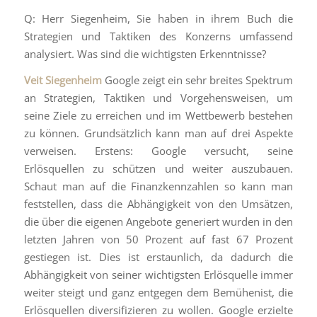
Q: Herr Siegenheim, Sie haben in ihrem Buch die
Strategien und Taktiken des Konzerns umfassend
analysiert. Was sind die wichtigsten Erkenntnisse?
Veit Siegenheim
Google zeigt ein sehr breites Spektrum
an Strategien, Taktiken und Vorgehensweisen, um
seine Ziele zu erreichen und im Wettbewerb bestehen
zu können. Grundsätzlich kann man auf drei Aspekte
verweisen. Erstens: Google versucht, seine
Erlösquellen zu schützen und weiter auszubauen.
Schaut man auf die Finanzkennzahlen so kann man
feststellen, dass die Abhängigkeit von den Umsätzen,
die über die eigenen Angebote generiert wurden in den
letzten Jahren von 50 Prozent auf fast 67 Prozent
gestiegen ist. Dies ist erstaunlich, da dadurch die
Abhängigkeit von seiner wichtigsten Erlösquelle immer
weiter steigt und ganz entgegen dem Bemühenist, die
Erlösquellen diversifizieren zu wollen. Google erzielte