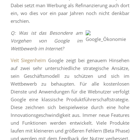
Dabei setzt man Werbung als Refinanzierung auch dort
ein, wo dies vor ein paar Jahren noch nicht denkbar
erschien.
Q: Was ist das Besondere am
Vorgehen von Google im
Wettbewerb im Internet?
Veit Siegenheim
Google zeigt bei genauem Hinsehen
auf zwei sehr unterschiedliche strategische Ansätze,
sein Geschäftsmodell zu schützen und sich im
Wettbewerb zu behaupten. Für alle kostenlosen
Dienste und Anwendungen für die Webnutzer verfolgt
Google eine klassische Produktführerschaftstrategie.
Diese zeichnen sich beispielweise durch eine hohe
Innovationsgeschwindigkeit aus. Immer neue Features
und Funktionen werden entwickelt. Viele Produkte
laufen mit kleineren und größeren Fehlern (Beta Phase)
und werden mit dem Feedback der Nutzer verbessert.