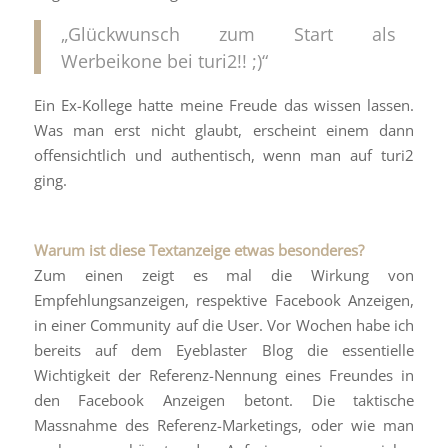
„Glückwunsch zum Start als
Werbeikone bei turi2!! ;)“
Ein Ex-Kollege hatte meine Freude das wissen lassen.
Was man erst nicht glaubt, erscheint einem dann
offensichtlich und authentisch, wenn man auf turi2
ging.
Warum ist diese Textanzeige etwas besonderes?
Zum einen zeigt es mal die Wirkung von
Empfehlungsanzeigen, respektive Facebook Anzeigen,
in einer Community auf die User. Vor Wochen habe ich
bereits auf dem Eyeblaster Blog die essentielle
Wichtigkeit der Referenz-Nennung eines Freundes in
den Facebook Anzeigen betont. Die taktische
Massnahme des Referenz-Marketings, oder wie man