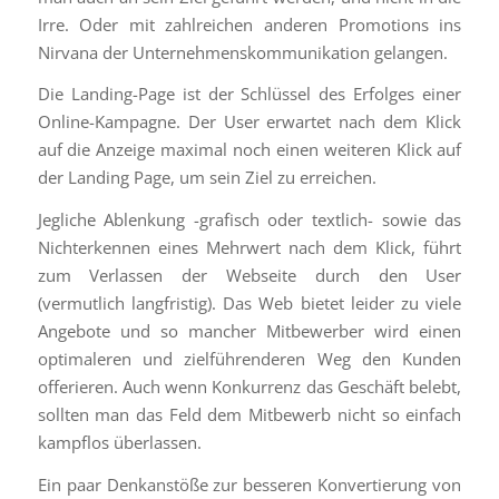
Irre. Oder mit zahlreichen anderen Promotions ins
Nirvana der Unternehmenskommunikation gelangen.
Die Landing-Page ist der Schlüssel des Erfolges einer
Online-Kampagne. Der User erwartet nach dem Klick
auf die Anzeige maximal noch einen weiteren Klick auf
der Landing Page, um sein Ziel zu erreichen.
Jegliche Ablenkung -grafisch oder textlich- sowie das
Nichterkennen eines Mehrwert nach dem Klick, führt
zum Verlassen der Webseite durch den User
(vermutlich langfristig). Das Web bietet leider zu viele
Angebote und so mancher Mitbewerber wird einen
optimaleren und zielführenderen Weg den Kunden
offerieren. Auch wenn Konkurrenz das Geschäft belebt,
sollten man das Feld dem Mitbewerb nicht so einfach
kampflos überlassen.
Ein paar Denkanstöße zur besseren Konvertierung von