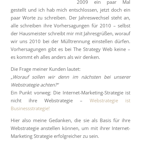
2009 ein paar Mal
gestellt und ich hab mich entschlossen, jetzt doch ein
paar Worte zu schreiben. Der Jahreswechsel steht an,
alle schreiben ihre Vorhersagungen für 2010 – selbst
der Hausmeister schreibt mir mit Jahresgrüßen, worauf
wir uns 2010 bei der Mülltrennung einstellen dürfen.
Vorhersagungen gibt es bei The Strategy Web keine –
es kommt eh alles anders als wir denken.
Die Frage meiner Kunden lautet:
„Worauf sollen wir denn im nächsten bei unserer
Webstrategie achten?“
Ein Punkt vorweg: Die Internet-Marketing-Strategie ist
nicht ihre Webstrategie –
Webstrategie ist
Businessstrategie!
Hier also meine Gedanken, die sie als Basis für ihre
Webstrategie anstellen können, um mit ihrer Internet-
Marketing Strategie erfolgreicher zu sein.