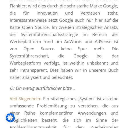
Flankiert wird dies durch die sehr starke Marke Google,
die für Innovation und Vertrauen steht.
Interessanterweise setzt Google auch nur hier auf die
Karte Open Source. Im zweiten strategischen Ansatz,
der Systemführerschaftsstrategie im Bereich der
Werbeplattform rund um AdWords und AdSense ist
von Open Source keine Spur mehr. Die
Systemführerschaft, die Google bei der
Werbeplattform verfolgt, ist weithin unbekannt und
sehr intransparent. Dies haben wir in unserem Buch
näher analysiert und beleuchtet.
Q: Ein wenig ausführlicher bitte…
Veit Siegenheim
Ein strategisches „System“ ist als eine
umfassende Problemlösung zu verstehen, die aus
einer Reihe komplementärer Anwendungen und
Möglichkeiten besteht, die sich im Sinne der
Problemlösungsqualität für den Werbekunden