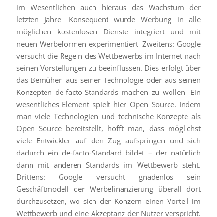
im Wesentlichen auch hieraus das Wachstum der
letzten Jahre. Konsequent wurde Werbung in alle
möglichen kostenlosen Dienste integriert und mit
neuen Werbeformen experimentiert. Zweitens: Google
versucht die Regeln des Wettbewerbs im Internet nach
seinen Vorstellungen zu beeinflussen. Dies erfolgt über
das Bemühen aus seiner Technologie oder aus seinen
Konzepten de-facto-Standards machen zu wollen. Ein
wesentliches Element spielt hier Open Source. Indem
man viele Technologien und technische Konzepte als
Open Source bereitstellt, hofft man, dass möglichst
viele Entwickler auf den Zug aufspringen und sich
dadurch ein de-facto-Standard bildet – der natürlich
dann mit anderen Standards im Wettbewerb steht.
Drittens: Google versucht gnadenlos sein
Geschäftmodell der Werbefinanzierung überall dort
durchzusetzen, wo sich der Konzern einen Vorteil im
Wettbewerb und eine Akzeptanz der Nutzer verspricht.