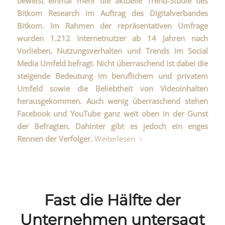
beweist einmal mehr die aktuelle
Trend-Studie des
Bitkom Research
im Auftrag des Digitalverbandes
Bitkom. Im Rahmen der repräsentativen Umfrage
wurden 1.212 Internetnutzer ab 14 Jahren nach
Vorlieben, Nutzungsverhalten und Trends im Social
Media Umfeld befragt. Nicht überraschend ist dabei die
steigende Bedeutung im beruflichem und privatem
Umfeld sowie die Beliebtheit von Videoinhalten
herausgekommen. Auch wenig überraschend stehen
Facebook und YouTube ganz weit oben in der Gunst
der Befragten. Dahinter gibt es jedoch ein enges
Rennen der Verfolger.
Weiterlesen
Fast die Hälfte der
Unternehmen untersagt