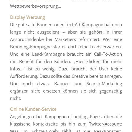
Wettbewerbsvorsprung…
Display Werbung
Die gute alte Banner- oder Text-Ad Kampagne hat noch
lange nicht ausgedient – aber sie gehört in ihrer
Anspruchsdenke bei Marketiers reformiert. Wer eine
Branding-Kampagne startet, darf keine Leads erwarten.
Und eine Lead-Kampagne braucht ein Call-To-Action
mit Benefit für den Kunden. „Hier klicken für mehr
Infos…“ ist zu wenig. Dazu braucht der User keine
Aufforderung. Dazu sollte das Creative bereits anregen.
Und noch etwas: Banner- und Search-Marketing
ergänzen sich; ersetzen können sie sich gegenseitig
nicht.
Online Kunden-Service
Angefangen bei Kampagnen Landing Pages über die
klassische Kontaktseite bis hin zum Twitter-Account:
Was im Echtzeit-Web zählt ist die Reaktionszeit.