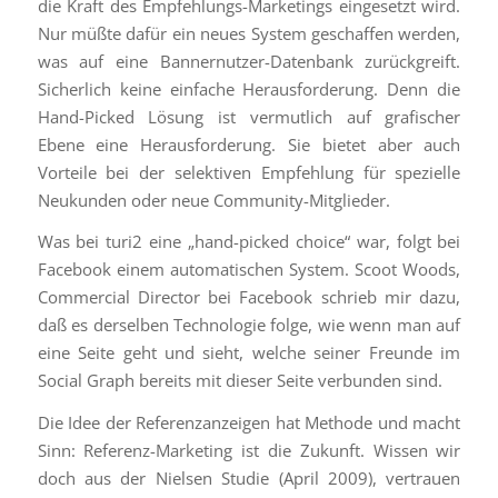
die Kraft des Empfehlungs-Marketings eingesetzt wird.
Nur müßte dafür ein neues System geschaffen werden,
was auf eine Bannernutzer-Datenbank zurückgreift.
Sicherlich keine einfache Herausforderung. Denn die
Hand-Picked Lösung ist vermutlich auf grafischer
Ebene eine Herausforderung. Sie bietet aber auch
Vorteile bei der selektiven Empfehlung für spezielle
Neukunden oder neue Community-Mitglieder.
Was bei turi2 eine „hand-picked choice“ war, folgt bei
Facebook einem automatischen System. Scoot Woods,
Commercial Director bei Facebook schrieb mir dazu,
daß es derselben Technologie folge, wie wenn man auf
eine Seite geht und sieht, welche seiner Freunde im
Social Graph bereits mit dieser Seite verbunden sind.
Die Idee der Referenzanzeigen hat Methode und macht
Sinn: Referenz-Marketing ist die Zukunft. Wissen wir
doch aus der Nielsen Studie (April 2009), vertrauen