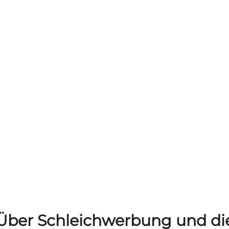
Über Schleichwerbung und di