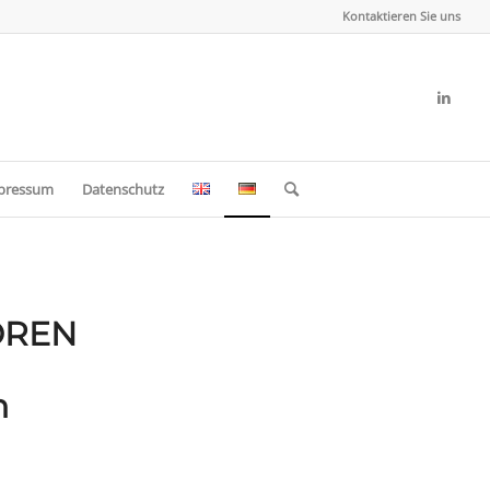
Kontaktieren Sie uns
pressum
Datenschutz
ÖREN
n