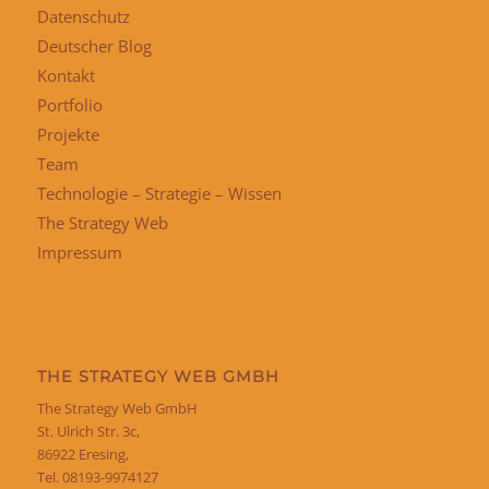
Datenschutz
Deutscher Blog
Kontakt
Portfolio
Projekte
Team
Technologie – Strategie – Wissen
The Strategy Web
Impressum
THE STRATEGY WEB GMBH
The Strategy Web GmbH
St. Ulrich Str. 3c,
86922 Eresing,
Tel. 08193-9974127