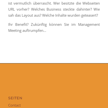
ist vermutlich überrascht. Wer besitzte die Webseiten
URL vorher? Welches Business steckte dahinter? Wie
sah das Layout aus? Welche Inhalte wurden geteasert?
Ihr Benefit? Zukünftig können Sie im Management
Meeting auftrumpfen…
SEITEN
Contact