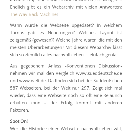
Endlich gibt es ein Webarchiv mit vielen Antworten:
The Way Back Machine
!
Wann wurde die Webseite upgedatet? In welchem
Turnus gab es Neuerungen? Welches Layout ist
zeitgemäß (gewesen)? Welche Jahre waren die mit den
meisten Überarbeitungen? Mit diesem Webarchiv lässt
sich so ziemlich alles nachvollziehen…. einfach genial.
Aus gegebenem Anlass -Konventionen Diskussion-
nehmen wir mal den Vergleich www.sueddeutsche.de
und www.welt.de. Da finden sich bei der Süddeutschen
587 Webseiten, bei der Welt nur 297. Zeigt sich mal
wieder, dass eine Webseite noch so oft eine Relaunch
erhalten kann – der Erfolg kommt mit anderen
Faktoren.
Spot On!
Wer die Historie seiner Webseite nachvollziehen will,