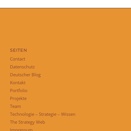
SEITEN
Contact
Datenschutz
Deutscher Blog
Kontakt
Portfolio
Projekte
Team
Technologie – Strategie – Wissen
The Strategy Web
Impressum