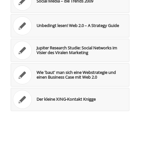
Social Media – die Trends 2009
Unbedingt lesen! Web 2.0 – A Strategy Guide
Jupiter Research Studie: Social Networks im
Visier des Viralen Marketing
Wie 'baut' man sich eine Webstrategie und
einen Business Case mit Web 2.0
Der kleine XING-Kontakt Knigge