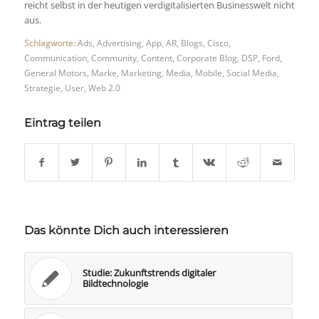
reicht selbst in der heutigen verdigitalisierten Businesswelt nicht
aus.
Schlagworte:
Ads
,
Advertising
,
App
,
AR
,
Blogs
,
Cisco
,
Communication
,
Community
,
Content
,
Corporate Blog
,
DSP
,
Ford
,
General Motors
,
Marke
,
Marketing
,
Media
,
Mobile
,
Social Media
,
Strategie
,
User
,
Web 2.0
Eintrag teilen
Das könnte Dich auch interessieren
Studie: Zukunftstrends digitaler
Bildtechnologie