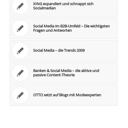
XING expandiert und schnappt sich
Socialmedian
Social Media im B2B-Umfeld – Die wichtigsten
Fragen und Antworten
Social Media – die Trends 2009
Banken & Social Media – die aktive und
passive Content-Theorie
OTTO setzt auf Blogs mit Modeexperten