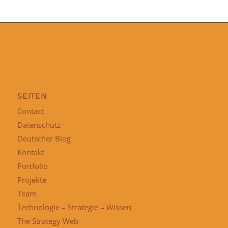
SEITEN
Contact
Datenschutz
Deutscher Blog
Kontakt
Portfolio
Projekte
Team
Technologie – Strategie – Wissen
The Strategy Web