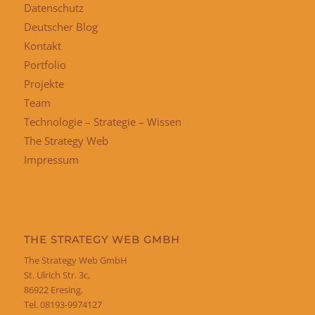
Datenschutz
Deutscher Blog
Kontakt
Portfolio
Projekte
Team
Technologie – Strategie – Wissen
The Strategy Web
Impressum
THE STRATEGY WEB GMBH
The Strategy Web GmbH
St. Ulrich Str. 3c,
86922 Eresing,
Tel. 08193-9974127