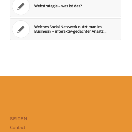
Webstrategie – was ist das?
Welches Social Netzwerk nutzt man im
Business? – interaktiv-gedachter Ansatz…
SEITEN
Contact