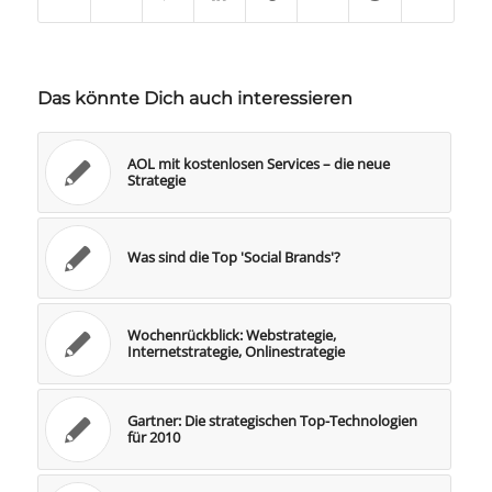
Das könnte Dich auch interessieren
AOL mit kostenlosen Services – die neue
Strategie
Was sind die Top 'Social Brands'?
Wochenrückblick: Webstrategie,
Internetstrategie, Onlinestrategie
Gartner: Die strategischen Top-Technologien
für 2010