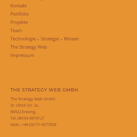
Kontakt
Portfolio
Projekte
Team
Technologie – Strategie – Wissen
The Strategy Web
Impressum
THE STRATEGY WEB GMBH
The Strategy Web GmbH
St. Ulrich Str. 3c,
86922 Eresing,
Tel. 08193-9974127
Mob.: +49 (0)171-9577828