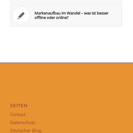
Markenaufbau im Wandel – was ist besser
offline oder online?
SEITEN
Contact
Datenschutz
Deutscher Blog