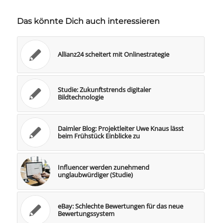
Das könnte Dich auch interessieren
Allianz24 scheitert mit Onlinestrategie
Studie: Zukunftstrends digitaler
Bildtechnologie
Daimler Blog: Projektleiter Uwe Knaus lässt
beim Frühstück Einblicke zu
Influencer werden zunehmend
unglaubwürdiger (Studie)
eBay: Schlechte Bewertungen für das neue
Bewertungssystem