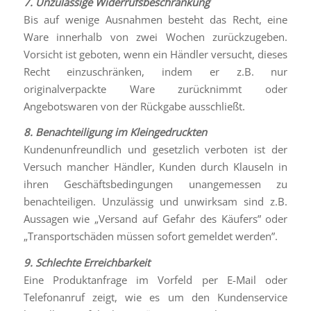
7. Unzulässige Widerrufsbeschränkung
Bis auf wenige Ausnahmen besteht das Recht, eine
Ware innerhalb von zwei Wochen zurückzugeben.
Vorsicht ist geboten, wenn ein Händler versucht, dieses
Recht einzuschränken, indem er z.B. nur
originalverpackte Ware zurücknimmt oder
Angebotswaren von der Rückgabe ausschließt.
8. Benachteiligung im Kleingedruckten
Kundenunfreundlich und gesetzlich verboten ist der
Versuch mancher Händler, Kunden durch Klauseln in
ihren Geschäftsbedingungen unangemessen zu
benachteiligen. Unzulässig und unwirksam sind z.B.
Aussagen wie „Versand auf Gefahr des Käufers” oder
„Transportschäden müssen sofort gemeldet werden”.
9. Schlechte Erreichbarkeit
Eine Produktanfrage im Vorfeld per E-Mail oder
Telefonanruf zeigt, wie es um den Kundenservice