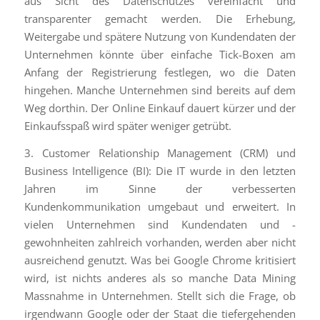
aus Sicht des Datenschutzes vereinfacht und
transparenter gemacht werden. Die Erhebung,
Weitergabe und spätere Nutzung von Kundendaten der
Unternehmen könnte über einfache Tick-Boxen am
Anfang der Registrierung festlegen, wo die Daten
hingehen. Manche Unternehmen sind bereits auf dem
Weg dorthin. Der Online Einkauf dauert kürzer und der
Einkaufsspaß wird später weniger getrübt.
3. Customer Relationship Management (CRM) und
Business Intelligence (BI): Die IT wurde in den letzten
Jahren im Sinne der verbesserten
Kundenkommunikation umgebaut und erweitert. In
vielen Unternehmen sind Kundendaten und -
gewohnheiten zahlreich vorhanden, werden aber nicht
ausreichend genutzt. Was bei Google Chrome kritisiert
wird, ist nichts anderes als so manche Data Mining
Massnahme in Unternehmen. Stellt sich die Frage, ob
irgendwann Google oder der Staat die tiefergehenden