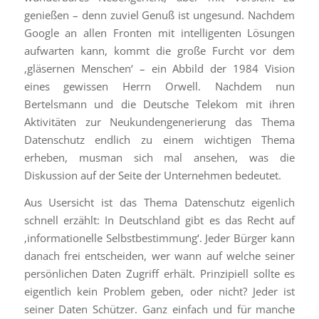
genießen – denn zuviel Genuß ist ungesund. Nachdem
Google an allen Fronten mit intelligenten Lösungen
aufwarten kann, kommt die große Furcht vor dem
‚gläsernen Menschen‘ – ein Abbild der 1984 Vision
eines gewissen Herrn Orwell. Nachdem nun
Bertelsmann und die Deutsche Telekom mit ihren
Aktivitäten zur Neukundengenerierung das Thema
Datenschutz endlich zu einem wichtigen Thema
erheben, musman sich mal ansehen, was die
Diskussion auf der Seite der Unternehmen bedeutet.
Aus Usersicht ist das Thema Datenschutz eigenlich
schnell erzählt: In Deutschland gibt es das Recht auf
‚informationelle Selbstbestimmung‘. Jeder Bürger kann
danach frei entscheiden, wer wann auf welche seiner
persönlichen Daten Zugriff erhält. Prinzipiell sollte es
eigentlich kein Problem geben, oder nicht? Jeder ist
seiner Daten Schützer. Ganz einfach und für manche