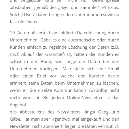
‚abstauben‘ gemäß des ‚Jäger und Sammler‘- Prinzips.
Solche User/-daten bringen den Unternehmen sowieso
fast nie etwas…
10. Automatisierte- bzw. initiierte Datenlöschung durch
Unternehmen: Gäbe es eine automatische oder durch
Kunden einfach zu regelnde Löschung der Daten (z.B.
nach Ablauf der Garantiefrist), hätten die Kunden es
selbst in der Hand, wie lange die Daten bei den
Unternehmen vorliegen. Man stelle sich eine Email
oder einen Brief vor, welche den Kunden daran
erinnert, seine Daten beim Unternehmen zu löschen,
wenn er die direkte Kommunikation zukünftig nicht
mehr wünscht. Bei jedem Online-Newsletter ist das
Angebot
des Abbestellens des Newsletters längst Gang und
Gäbe. Hat man aber irgendwo mal eingekauft und den
Newsletter nicht abonniert, liegen die Daten vermutlich