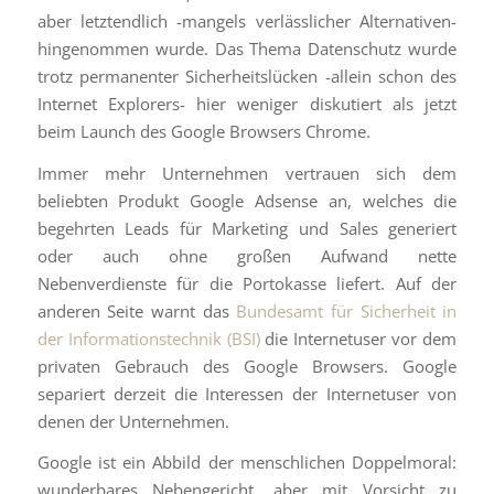
aber letztendlich -mangels verlässlicher Alternativen-
hingenommen wurde. Das Thema Datenschutz wurde
trotz permanenter Sicherheitslücken -allein schon des
Internet Explorers- hier weniger diskutiert als jetzt
beim Launch des Google Browsers Chrome.
Immer mehr Unternehmen vertrauen sich dem
beliebten Produkt Google Adsense an, welches die
begehrten Leads für Marketing und Sales generiert
oder auch ohne großen Aufwand nette
Nebenverdienste für die Portokasse liefert. Auf der
anderen Seite warnt das
Bundesamt für Sicherheit in
der Informationstechnik (BSI)
die Internetuser vor dem
privaten Gebrauch des Google Browsers. Google
separiert derzeit die Interessen der Internetuser von
denen der Unternehmen.
Google ist ein Abbild der menschlichen Doppelmoral:
wunderbares Nebengericht, aber mit Vorsicht zu