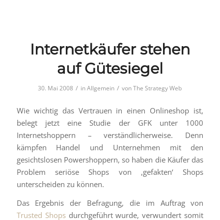
Internetkäufer stehen
auf Gütesiegel
/
/
30. Mai 2008
in
Allgemein
von
The Strategy Web
Wie wichtig das Vertrauen in einen Onlineshop ist,
belegt jetzt eine Studie der GFK unter 1000
Internetshoppern – verständlicherweise. Denn
kämpfen Handel und Unternehmen mit den
gesichtslosen Powershoppern, so haben die Käufer das
Problem seriöse Shops von ,gefakten‘ Shops
unterscheiden zu können.
Das Ergebnis der Befragung, die im Auftrag von
Trusted Shops
durchgeführt wurde, verwundert somit