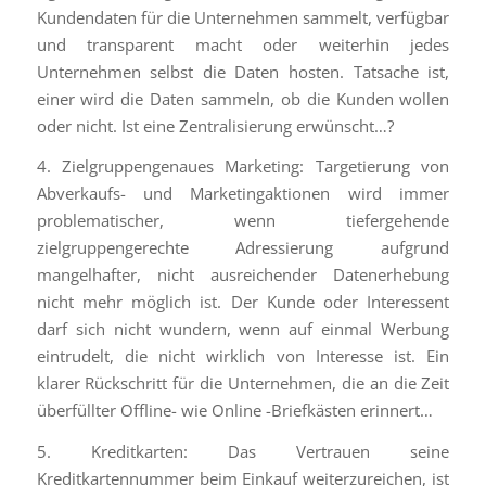
Kundendaten für die Unternehmen sammelt, verfügbar
und transparent macht oder weiterhin jedes
Unternehmen selbst die Daten hosten. Tatsache ist,
einer wird die Daten sammeln, ob die Kunden wollen
oder nicht. Ist eine Zentralisierung erwünscht…?
4. Zielgruppengenaues Marketing: Targetierung von
Abverkaufs- und Marketingaktionen wird immer
problematischer, wenn tiefergehende
zielgruppengerechte Adressierung aufgrund
mangelhafter, nicht ausreichender Datenerhebung
nicht mehr möglich ist. Der Kunde oder Interessent
darf sich nicht wundern, wenn auf einmal Werbung
eintrudelt, die nicht wirklich von Interesse ist. Ein
klarer Rückschritt für die Unternehmen, die an die Zeit
überfüllter Offline- wie Online -Briefkästen erinnert…
5. Kreditkarten: Das Vertrauen seine
Kreditkartennummer beim Einkauf weiterzureichen, ist