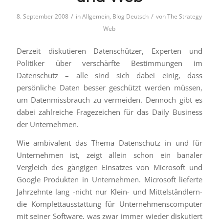
/
/
8. September 2008
in
Allgemein
,
Blog Deutsch
von
The Strategy
Web
Derzeit diskutieren Datenschützer, Experten und
Politiker über verschärfte Bestimmungen im
Datenschutz – alle sind sich dabei einig, dass
persönliche Daten besser geschützt werden müssen,
um Datenmissbrauch zu vermeiden. Dennoch gibt es
dabei zahlreiche Fragezeichen für das Daily Business
der Unternehmen.
Wie ambivalent das Thema Datenschutz in und für
Unternehmen ist, zeigt allein schon ein banaler
Vergleich des gängigen Einsatzes von Microsoft und
Google Produkten in Unternehmen. Microsoft lieferte
Jahrzehnte lang -nicht nur Klein- und Mittelständlern-
die Komplettausstattung für Unternehmenscomputer
mit seiner Software, was zwar immer wieder diskutiert