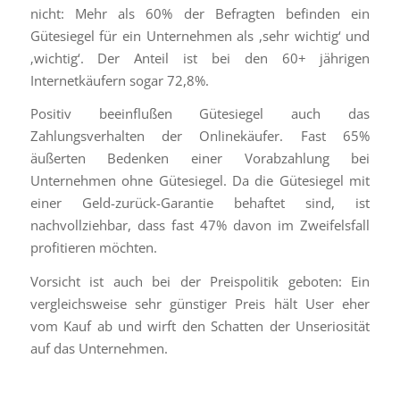
nicht: Mehr als 60% der Befragten befinden ein
Gütesiegel für ein Unternehmen als ,sehr wichtig‘ und
‚wichtig‘. Der Anteil ist bei den 60+ jährigen
Internetkäufern sogar 72,8%.
Positiv beeinflußen Gütesiegel auch das
Zahlungsverhalten der Onlinekäufer. Fast 65%
äußerten Bedenken einer Vorabzahlung bei
Unternehmen ohne Gütesiegel. Da die Gütesiegel mit
einer Geld-zurück-Garantie behaftet sind, ist
nachvollziehbar, dass fast 47% davon im Zweifelsfall
profitieren möchten.
Vorsicht ist auch bei der Preispolitik geboten: Ein
vergleichsweise sehr günstiger Preis hält User eher
vom Kauf ab und wirft den Schatten der Unseriosität
auf das Unternehmen.