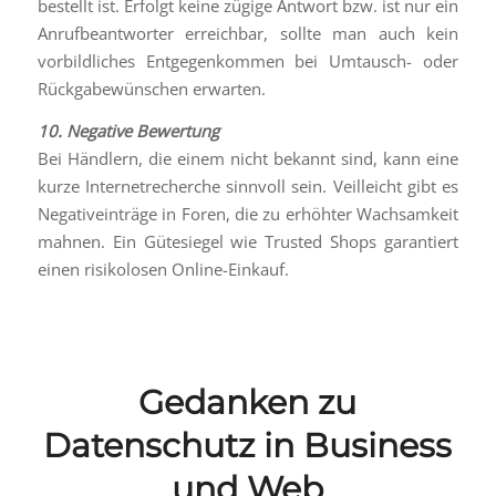
bestellt ist. Erfolgt keine zügige Antwort bzw. ist nur ein
Anrufbeantworter erreichbar, sollte man auch kein
vorbildliches Entgegenkommen bei Umtausch- oder
Rückgabewünschen erwarten.
10. Negative Bewertung
Bei Händlern, die einem nicht bekannt sind, kann eine
kurze Internetrecherche sinnvoll sein. Veilleicht gibt es
Negativeinträge in Foren, die zu erhöhter Wachsamkeit
mahnen. Ein Gütesiegel wie Trusted Shops garantiert
einen risikolosen Online-Einkauf.
Gedanken zu
Datenschutz in Business
und Web