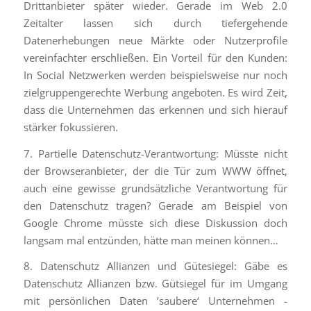
Drittanbieter später wieder. Gerade im Web 2.0
Zeitalter lassen sich durch tiefergehende
Datenerhebungen neue Märkte oder Nutzerprofile
vereinfachter erschließen. Ein Vorteil für den Kunden:
In Social Netzwerken werden beispielsweise nur noch
zielgruppengerechte Werbung angeboten. Es wird Zeit,
dass die Unternehmen das erkennen und sich hierauf
stärker fokussieren.
7. Partielle Datenschutz-Verantwortung: Müsste nicht
der Browseranbieter, der die Tür zum WWW öffnet,
auch eine gewisse grundsätzliche Verantwortung für
den Datenschutz tragen? Gerade am Beispiel von
Google Chrome müsste sich diese Diskussion doch
langsam mal entzünden, hätte man meinen können…
8. Datenschutz Allianzen und Gütesiegel: Gäbe es
Datenschutz Allianzen bzw. Gütsiegel für im Umgang
mit persönlichen Daten ’saubere‘ Unternehmen -