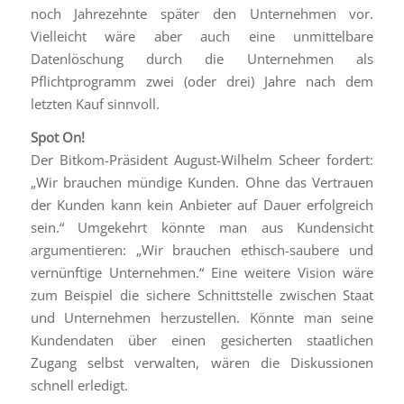
noch Jahrezehnte später den Unternehmen vor.
Vielleicht wäre aber auch eine unmittelbare
Datenlöschung durch die Unternehmen als
Pflichtprogramm zwei (oder drei) Jahre nach dem
letzten Kauf sinnvoll.
Spot On!
Der Bitkom-Präsident August-Wilhelm Scheer fordert:
„Wir brauchen mündige Kunden. Ohne das Vertrauen
der Kunden kann kein Anbieter auf Dauer erfolgreich
sein.“ Umgekehrt könnte man aus Kundensicht
argumentieren: „Wir brauchen ethisch-saubere und
vernünftige Unternehmen.“ Eine weitere Vision wäre
zum Beispiel die sichere Schnittstelle zwischen Staat
und Unternehmen herzustellen. Könnte man seine
Kundendaten über einen gesicherten staatlichen
Zugang selbst verwalten, wären die Diskussionen
schnell erledigt.