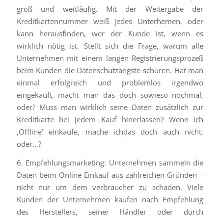
groß und weitläufig. Mit der Weitergabe der
Kreditkartennummer weiß jedes Unterhemen, oder
kann herausfinden, wer der Kunde ist, wenn es
wirklich nötig ist. Stellt sich die Frage, warum alle
Unternehmen mit einem langen Registrierungsprozeß
beim Kunden die Datenschutzängste schüren. Hat man
einmal erfolgreich und problemlos irgendwo
eingekauft, macht man das doch sowieso nochmal,
oder? Muss man wirklich seine Daten zusätzlich zur
Kreditkarte bei jedem Kauf hinerlassen? Wenn ich
‚Offline‘ einkaufe, mache ichdas doch auch nicht,
oder…?
6. Empfehlungsmarketing: Unternehmen sammeln die
Daten beim Online-Einkauf aus zahlreichen Gründen –
nicht nur um dem verbraucher zu schaden. Viele
Kunden der Unternehmen kaufen nach Empfehlung
des Herstellers, seiner Händler oder durch