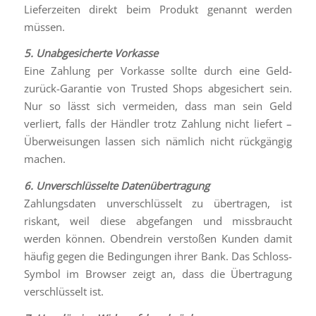
Lieferzeiten direkt beim Produkt genannt werden
müssen.
5. Unabgesicherte Vorkasse
Eine Zahlung per Vorkasse sollte durch eine Geld-
zurück-Garantie von Trusted Shops abgesichert sein.
Nur so lässt sich vermeiden, dass man sein Geld
verliert, falls der Händler trotz Zahlung nicht liefert –
Überweisungen lassen sich nämlich nicht rückgängig
machen.
6. Unverschlüsselte Datenübertragung
Zahlungsdaten unverschlüsselt zu übertragen, ist
riskant, weil diese abgefangen und missbraucht
werden können. Obendrein verstoßen Kunden damit
häufig gegen die Bedingungen ihrer Bank. Das Schloss-
Symbol im Browser zeigt an, dass die Übertragung
verschlüsselt ist.