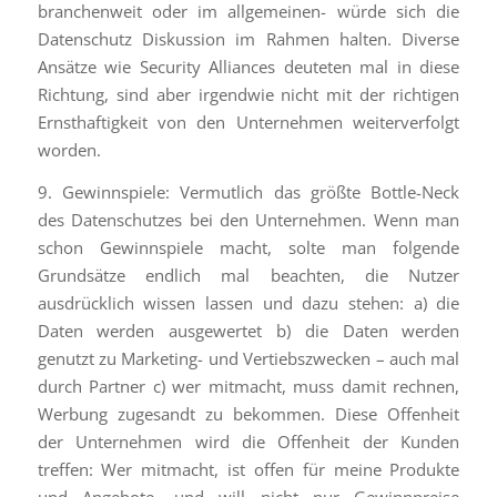
branchenweit oder im allgemeinen- würde sich die
Datenschutz Diskussion im Rahmen halten. Diverse
Ansätze wie Security Alliances deuteten mal in diese
Richtung, sind aber irgendwie nicht mit der richtigen
Ernsthaftigkeit von den Unternehmen weiterverfolgt
worden.
9. Gewinnspiele: Vermutlich das größte Bottle-Neck
des Datenschutzes bei den Unternehmen. Wenn man
schon Gewinnspiele macht, solte man folgende
Grundsätze endlich mal beachten, die Nutzer
ausdrücklich wissen lassen und dazu stehen: a) die
Daten werden ausgewertet b) die Daten werden
genutzt zu Marketing- und Vertiebszwecken – auch mal
durch Partner c) wer mitmacht, muss damit rechnen,
Werbung zugesandt zu bekommen. Diese Offenheit
der Unternehmen wird die Offenheit der Kunden
treffen: Wer mitmacht, ist offen für meine Produkte
und Angebote- und will nicht nur Gewinnpreise