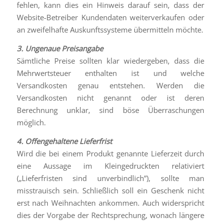
fehlen, kann dies ein Hinweis darauf sein, dass der
Website-Betreiber Kundendaten weiterverkaufen oder
an zweifelhafte Auskunftssysteme übermitteln möchte.
3. Ungenaue Preisangabe
Sämtliche Preise sollten klar wiedergeben, dass die
Mehrwertsteuer enthalten ist und welche
Versandkosten genau entstehen. Werden die
Versandkosten nicht genannt oder ist deren
Berechnung unklar, sind böse Überraschungen
möglich.
4. Offengehaltene Lieferfrist
Wird die bei einem Produkt genannte Lieferzeit durch
eine Aussage im Kleingedruckten relativiert
(„Lieferfristen sind unverbindlich”), sollte man
misstrauisch sein. Schließlich soll ein Geschenk nicht
erst nach Weihnachten ankommen. Auch widerspricht
dies der Vorgabe der Rechtsprechung, wonach längere