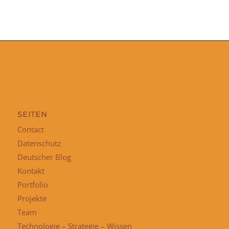
SEITEN
Contact
Datenschutz
Deutscher Blog
Kontakt
Portfolio
Projekte
Team
Technologie – Strategie – Wissen