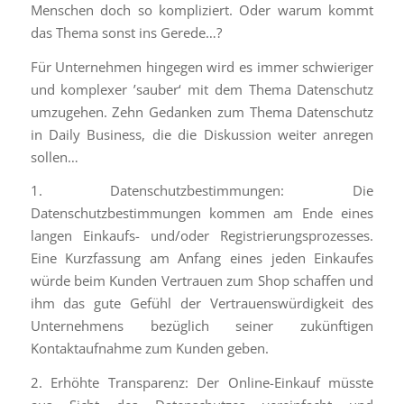
Menschen doch so kompliziert. Oder warum kommt
das Thema sonst ins Gerede…?
Für Unternehmen hingegen wird es immer schwieriger
und komplexer ’sauber‘ mit dem Thema Datenschutz
umzugehen. Zehn Gedanken zum Thema Datenschutz
in Daily Business, die die Diskussion weiter anregen
sollen…
1. Datenschutzbestimmungen: Die
Datenschutzbestimmungen kommen am Ende eines
langen Einkaufs- und/oder Registrierungsprozesses.
Eine Kurzfassung am Anfang eines jeden Einkaufes
würde beim Kunden Vertrauen zum Shop schaffen und
ihm das gute Gefühl der Vertrauenswürdigkeit des
Unternehmens bezüglich seiner zukünftigen
Kontaktaufnahme zum Kunden geben.
2. Erhöhte Transparenz: Der Online-Einkauf müsste