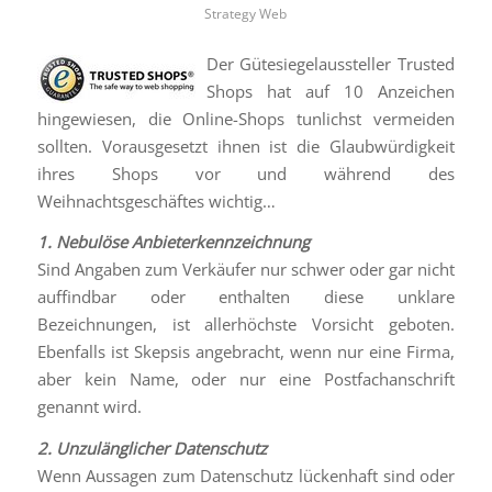
Strategy Web
Der Gütesiegelaussteller Trusted
Shops hat auf 10 Anzeichen
hingewiesen, die Online-Shops tunlichst vermeiden
sollten. Vorausgesetzt ihnen ist die Glaubwürdigkeit
ihres Shops vor und während des
Weihnachtsgeschäftes wichtig…
1. Nebulöse Anbieterkennzeichnung
Sind Angaben zum Verkäufer nur schwer oder gar nicht
auffindbar oder enthalten diese unklare
Bezeichnungen, ist allerhöchste Vorsicht geboten.
Ebenfalls ist Skepsis angebracht, wenn nur eine Firma,
aber kein Name, oder nur eine Postfachanschrift
genannt wird.
2. Unzulänglicher Datenschutz
Wenn Aussagen zum Datenschutz lückenhaft sind oder