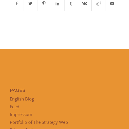
PAGES
English Blog
Feed
Impressum
Portfolio of The Strategy Web