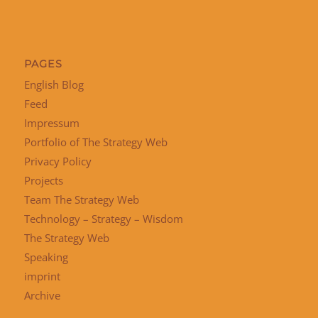
PAGES
English Blog
Feed
Impressum
Portfolio of The Strategy Web
Privacy Policy
Projects
Team The Strategy Web
Technology – Strategy – Wisdom
The Strategy Web
Speaking
imprint
Archive