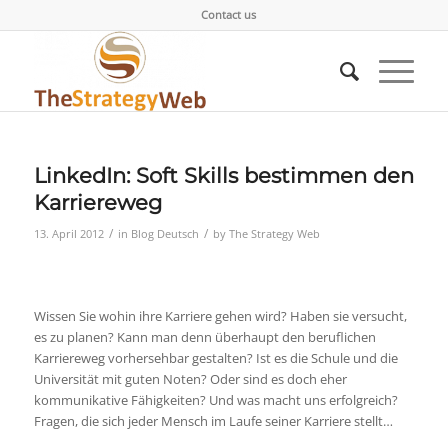
Contact us
LinkedIn: Soft Skills bestimmen den
Karriereweg
/
/
13. April 2012
in
Blog Deutsch
by
The Strategy Web
Wissen Sie wohin ihre Karriere gehen wird? Haben sie versucht,
es zu planen? Kann man denn überhaupt den beruflichen
Karriereweg vorhersehbar gestalten? Ist es die Schule und die
Universität mit guten Noten? Oder sind es doch eher
kommunikative Fähigkeiten? Und was macht uns erfolgreich?
Fragen, die sich jeder Mensch im Laufe seiner Karriere stellt…