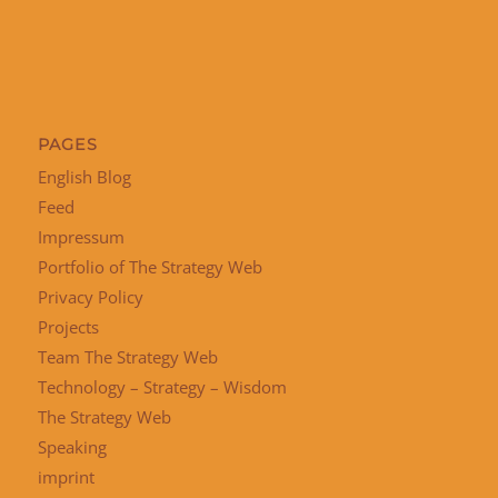
PAGES
English Blog
Feed
Impressum
Portfolio of The Strategy Web
Privacy Policy
Projects
Team The Strategy Web
Technology – Strategy – Wisdom
The Strategy Web
Speaking
imprint