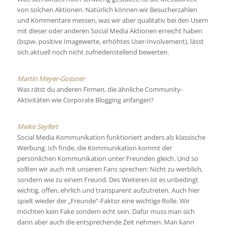
von solchen Aktionen. Natürlich können wir Besucherzahlen
und Kommentare messen, was wir aber qualitativ bei den Usern
mit dieser oder anderen Social Media Aktionen erreicht haben
(bspw. positive Imagewerte, erhöhtes User-Involvement), lässt
sich aktuell noch nicht zufriedenstellend bewerten.
Martin Meyer-Gossner
Was rätst du anderen Firmen, die ähnliche Community-
Aktivitäten wie Corporate Blogging anfangen?
Meike Seyfert
Social Media Kommunikation funktioniert anders als klassische
Werbung. Ich finde, die Kommunikation kommt der
persönlichen Kommunikation unter Freunden gleich. Und so
sollten wir auch mit unseren Fans sprechen: Nicht zu werblich,
sondern wie zu einem Freund. Des Weiteren ist es unbedingt
wichtig, offen, ehrlich und transparent aufzutreten. Auch hier
spielt wieder der „Freunde“-Faktor eine wichtige Rolle. Wir
möchten kein Fake sondern echt sein. Dafür muss man sich
dann aber auch die entsprechende Zeit nehmen. Man kann