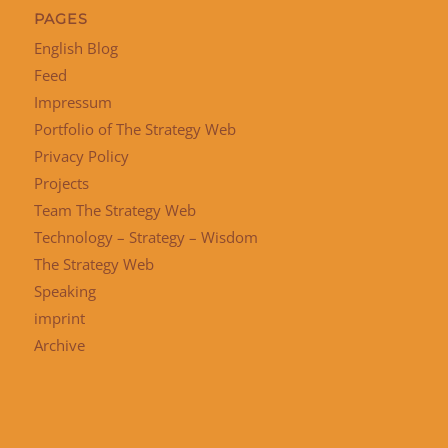
PAGES
English Blog
Feed
Impressum
Portfolio of The Strategy Web
Privacy Policy
Projects
Team The Strategy Web
Technology – Strategy – Wisdom
The Strategy Web
Speaking
imprint
Archive