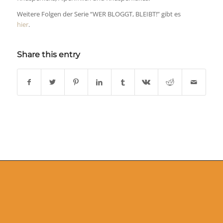
Weitere Folgen der Serie “WER BLOGGT, BLEIBT!” gibt es
hier
.
Share this entry