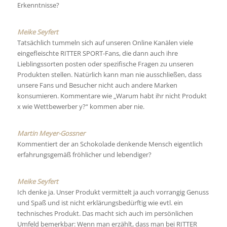
Erkenntnisse?
Meike Seyfert
Tatsächlich tummeln sich auf unseren Online Kanälen viele
eingefleischte RITTER SPORT-Fans, die dann auch ihre
Lieblingssorten posten oder spezifische Fragen zu unseren
Produkten stellen. Natürlich kann man nie ausschließen, dass
unsere Fans und Besucher nicht auch andere Marken
konsumieren. Kommentare wie „Warum habt ihr nicht Produkt
x wie Wettbewerber y?“ kommen aber nie.
Martin Meyer-Gossner
Kommentiert der an Schokolade denkende Mensch eigentlich
erfahrungsgemäß fröhlicher und lebendiger?
Meike Seyfert
Ich denke ja. Unser Produkt vermittelt ja auch vorrangig Genuss
und Spaß und ist nicht erklärungsbedürftig wie evtl. ein
technisches Produkt. Das macht sich auch im persönlichen
Umfeld bemerkbar: Wenn man erzählt, dass man bei RITTER