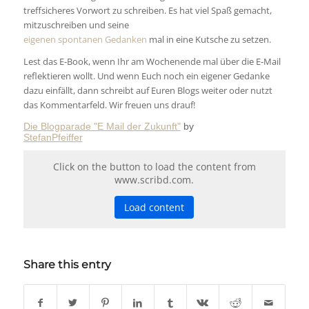
treffsicheres Vorwort zu schreiben. Es hat viel Spaß gemacht,
mitzuschreiben und seine
eigenen spontanen Gedanken
mal in eine Kutsche zu setzen.
Lest das E-Book, wenn Ihr am Wochenende mal über die E-Mail
reflektieren wollt. Und wenn Euch noch ein eigener Gedanke
dazu einfällt, dann schreibt auf Euren Blogs weiter oder nutzt
das Kommentarfeld. Wir freuen uns drauf!
Die Blogparade "E Mail der Zukunft"
by
StefanPfeiffer
Click on the button to load the content from
www.scribd.com.
Load content
Share this entry