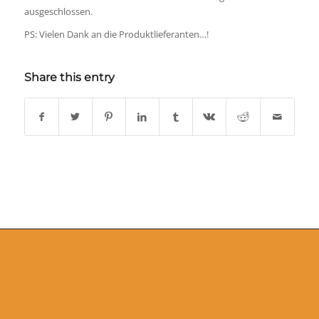
ausgeschlossen.
PS: Vielen Dank an die Produktlieferanten…!
Share this entry