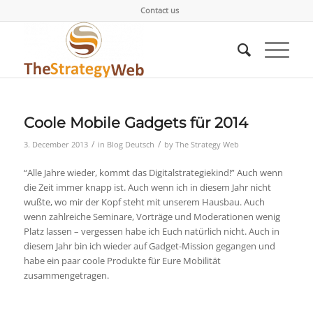
Contact us
Coole Mobile Gadgets für 2014
/
/
3. December 2013
in
Blog Deutsch
by
The Strategy Web
“Alle Jahre wieder, kommt das Digitalstrategiekind!” Auch wenn
die Zeit immer knapp ist. Auch wenn ich in diesem Jahr nicht
wußte, wo mir der Kopf steht mit unserem Hausbau. Auch
wenn zahlreiche Seminare, Vorträge und Moderationen wenig
Platz lassen – vergessen habe ich Euch natürlich nicht. Auch in
diesem Jahr bin ich wieder auf Gadget-Mission gegangen und
habe ein paar coole Produkte für Eure Mobilität
zusammengetragen.