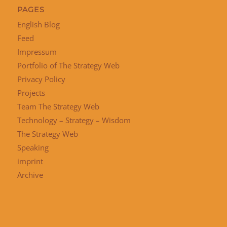
PAGES
English Blog
Feed
Impressum
Portfolio of The Strategy Web
Privacy Policy
Projects
Team The Strategy Web
Technology – Strategy – Wisdom
The Strategy Web
Speaking
imprint
Archive