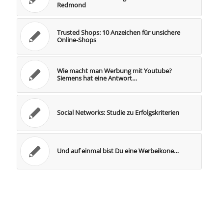
Redmond
Trusted Shops: 10 Anzeichen für unsichere
Online-Shops
Wie macht man Werbung mit Youtube?
Siemens hat eine Antwort…
Social Networks: Studie zu Erfolgskriterien
Und auf einmal bist Du eine Werbeikone…