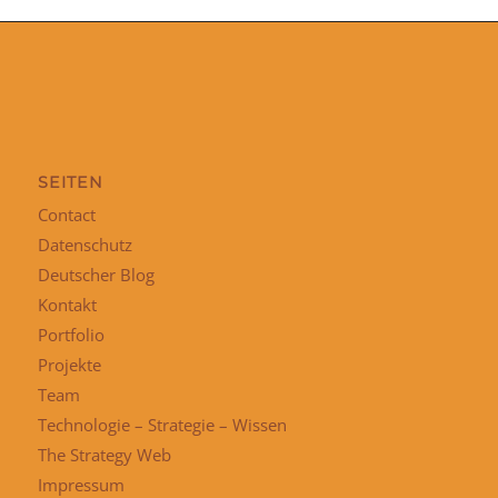
SEITEN
Contact
Datenschutz
Deutscher Blog
Kontakt
Portfolio
Projekte
Team
Technologie – Strategie – Wissen
The Strategy Web
Impressum