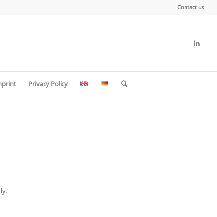
Contact us
mprint
Privacy Policy
dy.