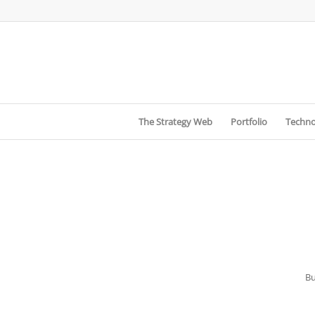
The Strategy Web
Portfolio
Techno
Bu