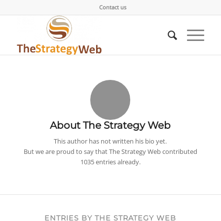
Contact us
About
The Strategy Web
This author has not written his bio yet.
But we are proud to say that
The Strategy Web
contributed
1035 entries already.
ENTRIES BY THE STRATEGY WEB