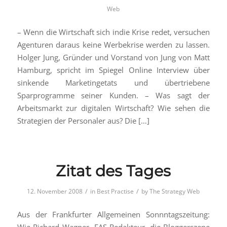
Web
– Wenn die Wirtschaft sich indie Krise redet, versuchen
Agenturen daraus keine Werbekrise werden zu lassen.
Holger Jung, Gründer und Vorstand von Jung von Matt
Hamburg, spricht im Spiegel Online Interview über
sinkende Marketingetats und übertriebene
Sparprogramme seiner Kunden. – Was sagt der
Arbeitsmarkt zur digitalen Wirtschaft? Wie sehen die
Strategien der Personaler aus? Die […]
Zitat des Tages
/
/
12. November 2008
in
Best Practise
by
The Strategy Web
Aus der Frankfurter Allgemeinen Sonnntagszeitung: