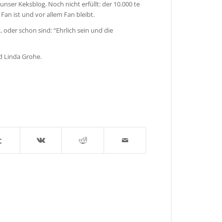
unser Keksblog. Noch nicht erfüllt: der 10.000 te
Fan ist und vor allem Fan bleibt.
 oder schon sind: “Ehrlich sein und die
d Linda Grohe.