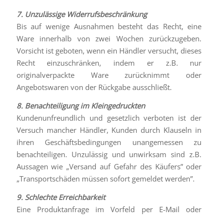
7. Unzulässige Widerrufsbeschränkung
Bis auf wenige Ausnahmen besteht das Recht, eine
Ware innerhalb von zwei Wochen zurückzugeben.
Vorsicht ist geboten, wenn ein Händler versucht, dieses
Recht einzuschränken, indem er z.B. nur
originalverpackte Ware zurücknimmt oder
Angebotswaren von der Rückgabe ausschließt.
8. Benachteiligung im Kleingedruckten
Kundenunfreundlich und gesetzlich verboten ist der
Versuch mancher Händler, Kunden durch Klauseln in
ihren Geschäftsbedingungen unangemessen zu
benachteiligen. Unzulässig und unwirksam sind z.B.
Aussagen wie „Versand auf Gefahr des Käufers” oder
„Transportschäden müssen sofort gemeldet werden”.
9. Schlechte Erreichbarkeit
Eine Produktanfrage im Vorfeld per E-Mail oder