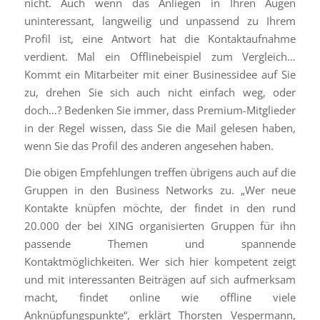
nicht. Auch wenn das Anliegen in Ihren Augen
uninteressant, langweilig und unpassend zu Ihrem
Profil ist, eine Antwort hat die Kontaktaufnahme
verdient. Mal ein Offlinebeispiel zum Vergleich…
Kommt ein Mitarbeiter mit einer Businessidee auf Sie
zu, drehen Sie sich auch nicht einfach weg, oder
doch…? Bedenken Sie immer, dass Premium-Mitglieder
in der Regel wissen, dass Sie die Mail gelesen haben,
wenn Sie das Profil des anderen angesehen haben.
Die obigen Empfehlungen treffen übrigens auch auf die
Gruppen in den Business Networks zu. „Wer neue
Kontakte knüpfen möchte, der findet in den rund
20.000 der bei XING organisierten Gruppen für ihn
passende Themen und spannende
Kontaktmöglichkeiten. Wer sich hier kompetent zeigt
und mit interessanten Beiträgen auf sich aufmerksam
macht, findet online wie offline viele
Anknüpfungspunkte“, erklärt Thorsten Vespermann,