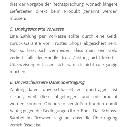
dies der Vorgabe der Rechtsprechung, wonach längere
Lieferzeiten direkt beim Produkt genannt werden
müssen.
5. Unabgesicherte Vorkasse
Eine Zahlung per Vorkasse sollte durch eine Geld-
zurück-Garantie von Trusted Shops abgesichert sein.
Nur so lässt sich vermeiden, dass man sein Geld
verliert, falls der Händler trotz Zahlung nicht liefert –
Überweisungen lassen sich nämlich nicht rückgängig
machen.
6. Unverschlüsselte Datenübertragung
Zahlungsdaten unverschlüsselt zu übertragen, ist
riskant, weil diese abgefangen und missbraucht
werden können. Obendrein verstoßen Kunden damit
häufig gegen die Bedingungen ihrer Bank. Das Schloss-
Symbol im Browser zeigt an, dass die Übertragung
verschlüsselt ist.