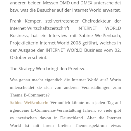
anderen beiden Messen OMD und DMEX unterscheidet
bzw. was die Besucher auf der Internet World erwartet.
Frank Kemper, stellvertretender Chefredakteur der
Internet-
Wirtschaftszeitschrift INTERNET WORLD
Business, hat ein Interview mit
Sabine Weißenbach,
Projektleiterin Internet World 2008 geführt, welches in
der Ausgabe der INTERNET WORLD
Business vom 02.
Oktober erscheint.
The Strategy Web bringt den Preview…
Was genau macht eigentlich die Internet World aus? Worin
unterscheidet sie sich von anderen Veranstaltungen zum
Thema E-Commerce?
S
abine Weißenbach:
Vermutlich könnte man jeden Tag auf
irgendeine E-Commerce-Veranstaltung fahren, so viele gibt
es inzwischen davon in Deutschland. Aber die Internet
World ist mit ihrem breiten Themenspektrum etwas