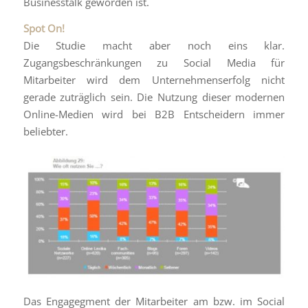
Businesstalk geworden ist.
Spot On!
Die Studie macht aber noch eins klar.
Zugangsbeschränkungen zu Social Media für
Mitarbeiter wird dem Unternehmenserfolg nicht
gerade zuträglich sein. Die Nutzung dieser modernen
Online-Medien wird bei B2B Entscheidern immer
beliebter.
Das Engagegment der Mitarbeiter am bzw. im Social