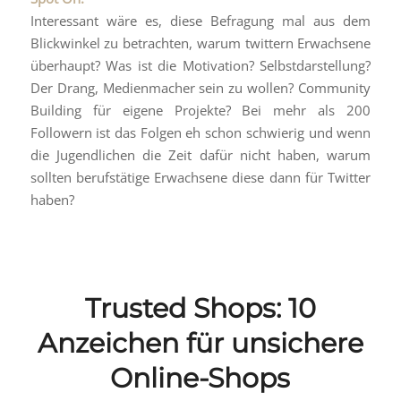
Interessant wäre es, diese Befragung mal aus dem
Blickwinkel zu betrachten, warum twittern Erwachsene
überhaupt? Was ist die Motivation? Selbstdarstellung?
Der Drang, Medienmacher sein zu wollen? Community
Building für eigene Projekte? Bei mehr als 200
Followern ist das Folgen eh schon schwierig und wenn
die Jugendlichen die Zeit dafür nicht haben, warum
sollten berufstätige Erwachsene diese dann für Twitter
haben?
Trusted Shops: 10
Anzeichen für unsichere
Online-Shops