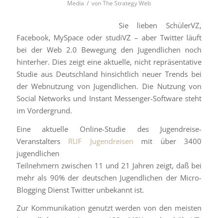
/
Media
von
The Strategy Web
Sie lieben SchülerVZ,
Facebook, MySpace oder studiVZ – aber Twitter läuft
bei der Web 2.0 Bewegung den Jugendlichen noch
hinterher. Dies zeigt eine aktuelle, nicht repräsentative
Studie aus Deutschland hinsichtlich neuer Trends bei
der Webnutzung von Jugendlichen. Die Nutzung von
Social Networks und Instant Messenger-Software steht
im Vordergrund.
Eine aktuelle Online-Studie des Jugendreise-
Veranstalters
RUF Jugendreisen
mit über 3400
jugendlichen
Teilnehmern zwischen 11 und 21 Jahren zeigt, daß bei
mehr als 90% der deutschen Jugendlichen der Micro-
Blogging Dienst Twitter unbekannt ist.
Zur Kommunikation genutzt werden von den meisten