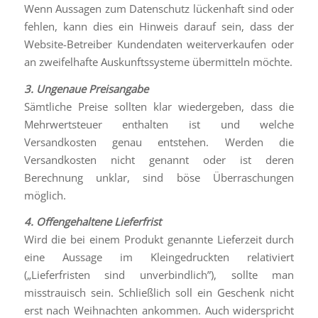
Wenn Aussagen zum Datenschutz lückenhaft sind oder
fehlen, kann dies ein Hinweis darauf sein, dass der
Website-Betreiber Kundendaten weiterverkaufen oder
an zweifelhafte Auskunftssysteme übermitteln möchte.
3. Ungenaue Preisangabe
Sämtliche Preise sollten klar wiedergeben, dass die
Mehrwertsteuer enthalten ist und welche
Versandkosten genau entstehen. Werden die
Versandkosten nicht genannt oder ist deren
Berechnung unklar, sind böse Überraschungen
möglich.
4. Offengehaltene Lieferfrist
Wird die bei einem Produkt genannte Lieferzeit durch
eine Aussage im Kleingedruckten relativiert
(„Lieferfristen sind unverbindlich”), sollte man
misstrauisch sein. Schließlich soll ein Geschenk nicht
erst nach Weihnachten ankommen. Auch widerspricht