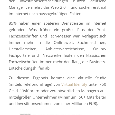
der Investitionsentscheidungen nutzen deutsche
Manager vermehrt das Web 2.0 – und suchen erstmal
im Internet nach aussagekräftigen Fakten.
85% haben einen späteren Dienstleister im Internet
gefunden. Was früher ein großes Plus der Print-
Fachzeitschriften und Fach-Messen war, verlagert sich
immer mehr in die Onlinewelt. Suchmaschinen,
Herstellerseiten, Anbieterverzeichnisse, Online-
Fachportale und -Netzwerke laufen den klassischen
Fachzeitschriften immer mehr den Rang der Business-
Entscheidungshilfen ab.
Zu diesem Ergebnis kommt eine aktuelle Studie
(mittels Telefonumfrage) von
Virtual Identity
unter 750
Geschäftsführern oder verantwortlichen Managern aus
mittelgroßen Unternehmen (Minimum: 50+ Mitarbeiter
und Investitionsvolumen von einer Millionen EUR).