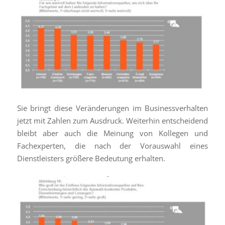
Sie bringt diese Veränderungen im Businessverhalten
jetzt mit Zahlen zum Ausdruck. Weiterhin entscheidend
bleibt aber auch die Meinung von Kollegen und
Fachexperten, die nach der Vorauswahl eines
Dienstleisters größere Bedeutung erhalten.