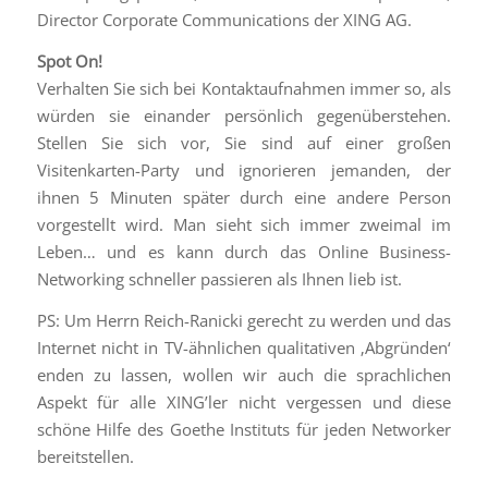
Director Corporate Communications der XING AG.
Spot On!
Verhalten Sie sich bei Kontaktaufnahmen immer so, als
würden sie einander persönlich gegenüberstehen.
Stellen Sie sich vor, Sie sind auf einer großen
Visitenkarten-Party und ignorieren jemanden, der
ihnen 5 Minuten später durch eine andere Person
vorgestellt wird. Man sieht sich immer zweimal im
Leben… und es kann durch das Online Business-
Networking schneller passieren als Ihnen lieb ist.
PS: Um Herrn Reich-Ranicki gerecht zu werden und das
Internet nicht in TV-ähnlichen qualitativen ‚Abgründen‘
enden zu lassen, wollen wir auch die sprachlichen
Aspekt für alle XING’ler nicht vergessen und diese
schöne Hilfe des Goethe Instituts für jeden Networker
bereitstellen.