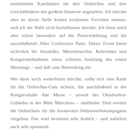
nominierten Kandidaten für den OnlineStar und ihre
Geschäftsideen mit großem Interesse angesehen. Ich möchte
aber an dieser Stelle keinen konkreten Favoriten nennen,
weil ich die Wahl nicht beeinflussen möchte. Ich freue mich
aber schon besonders auf die Preisverleihung und die
anschließende After Conference Party. Dieser Event bietet
sicherlich für Aussteller, Messebesucher, Referenten und
Kongressteilnehmer einen schönen Ausklang des ersten
Messetags – und lädt zum Networking ein.
Wer dann noch weiterfeiern möchte, sollte sich eine Karte
für die OnlineStar-Gala sichern, die anschließend in der
Kongresshalle Alte Messe – unweit des Oktoberfest-
Geländes in der Mitte Münchens – stattfindet. Dort werden
die OnlineStars für die kreativsten Onlinewerbekampagnen
vergeben. Das wird bestimmt sehr festlich – und natürlich
auch sehr spannend.