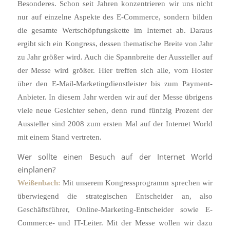
Besonderes. Schon seit Jahren konzentrieren wir uns nicht
nur auf einzelne Aspekte des E-Commerce, sondern bilden
die gesamte Wertschöpfungskette im Internet ab. Daraus
ergibt sich ein Kongress, dessen thematische Breite von Jahr
zu Jahr größer wird. Auch die Spannbreite der Aussteller auf
der Messe wird größer. Hier treffen sich alle, vom Hoster
über den E-Mail-Marketingdienstleister bis zum Payment-
Anbieter. In diesem Jahr werden wir auf der Messe übrigens
viele neue Gesichter sehen, denn rund fünfzig Prozent der
Aussteller sind 2008 zum ersten Mal auf der Internet World
mit einem Stand vertreten.
Wer sollte einen Besuch auf der Internet World
einplanen?
Weißenbach:
Mit unserem Kongressprogramm sprechen wir
überwiegend die strategischen Entscheider an, also
Geschäftsführer, Online-Marketing-Entscheider sowie E-
Commerce- und IT-Leiter. Mit der Messe wollen wir dazu