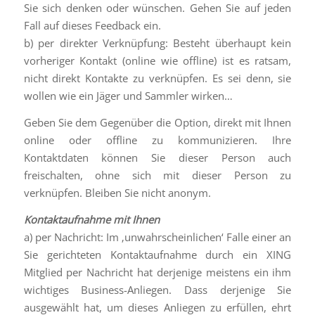
Sie sich denken oder wünschen. Gehen Sie auf jeden
Fall auf dieses Feedback ein.
b) per direkter Verknüpfung: Besteht überhaupt kein
vorheriger Kontakt (online wie offline) ist es ratsam,
nicht direkt Kontakte zu verknüpfen. Es sei denn, sie
wollen wie ein Jäger und Sammler wirken…
Geben Sie dem Gegenüber die Option, direkt mit Ihnen
online oder offline zu kommunizieren. Ihre
Kontaktdaten können Sie dieser Person auch
freischalten, ohne sich mit dieser Person zu
verknüpfen. Bleiben Sie nicht anonym.
Kontaktaufnahme
mit Ihnen
a) per Nachricht: Im ‚unwahrscheinlichen‘ Falle einer an
Sie gerichteten Kontaktaufnahme durch ein XING
Mitglied per Nachricht hat derjenige meistens ein ihm
wichtiges Business-Anliegen. Dass derjenige Sie
ausgewählt hat, um dieses Anliegen zu erfüllen, ehrt