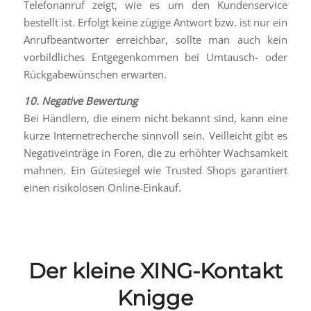
Telefonanruf zeigt, wie es um den Kundenservice
bestellt ist. Erfolgt keine zügige Antwort bzw. ist nur ein
Anrufbeantworter erreichbar, sollte man auch kein
vorbildliches Entgegenkommen bei Umtausch- oder
Rückgabewünschen erwarten.
10. Negative Bewertung
Bei Händlern, die einem nicht bekannt sind, kann eine
kurze Internetrecherche sinnvoll sein. Veilleicht gibt es
Negativeinträge in Foren, die zu erhöhter Wachsamkeit
mahnen. Ein Gütesiegel wie Trusted Shops garantiert
einen risikolosen Online-Einkauf.
Der kleine XING-Kontakt
Knigge