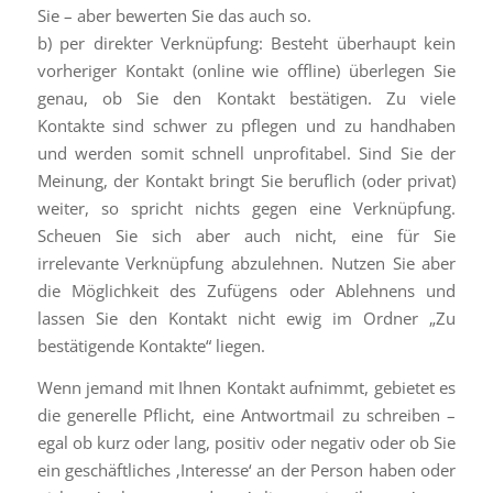
Sie – aber bewerten Sie das auch so.
b) per direkter Verknüpfung: Besteht überhaupt kein
vorheriger Kontakt (online wie offline) überlegen Sie
genau, ob Sie den Kontakt bestätigen. Zu viele
Kontakte sind schwer zu pflegen und zu handhaben
und werden somit schnell unprofitabel. Sind Sie der
Meinung, der Kontakt bringt Sie beruflich (oder privat)
weiter, so spricht nichts gegen eine Verknüpfung.
Scheuen Sie sich aber auch nicht, eine für Sie
irrelevante Verknüpfung abzulehnen. Nutzen Sie aber
die Möglichkeit des Zufügens oder Ablehnens und
lassen Sie den Kontakt nicht ewig im Ordner „Zu
bestätigende Kontakte“ liegen.
Wenn jemand mit Ihnen Kontakt aufnimmt, gebietet es
die generelle Pflicht, eine Antwortmail zu schreiben –
egal ob kurz oder lang, positiv oder negativ oder ob Sie
ein geschäftliches ‚Interesse‘ an der Person haben oder