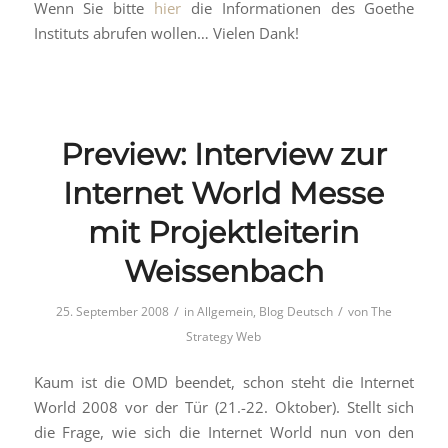
Wenn Sie bitte
hier
die Informationen des Goethe
Instituts abrufen wollen… Vielen Dank!
Preview: Interview zur
Internet World Messe
mit Projektleiterin
Weissenbach
/
/
25. September 2008
in
Allgemein
,
Blog Deutsch
von
The
Strategy Web
Kaum ist die OMD beendet, schon steht die Internet
World 2008 vor der Tür (21.-22. Oktober). Stellt sich
die Frage, wie sich die Internet World nun von den