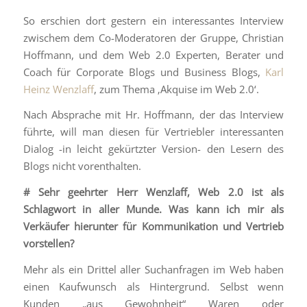
So erschien dort gestern ein interessantes Interview
zwischem dem Co-Moderatoren der Gruppe, Christian
Hoffmann, und dem Web 2.0 Experten, Berater und
Coach für Corporate Blogs und Business Blogs,
Karl
Heinz Wenzlaff
, zum Thema ‚Akquise im Web 2.0‘.
Nach Absprache mit Hr. Hoffmann, der das Interview
führte, will man diesen für Vertriebler interessanten
Dialog -in leicht gekürtzter Version- den Lesern des
Blogs nicht vorenthalten.
# Sehr geehrter Herr Wenzlaff, Web 2.0 ist als
Schlagwort in aller Munde. Was kann ich mir als
Verkäufer hierunter für Kommunikation und Vertrieb
vorstellen?
Mehr als ein Drittel aller Suchanfragen im Web haben
einen Kaufwunsch als Hintergrund. Selbst wenn
Kunden „aus Gewohnheit“ Waren oder