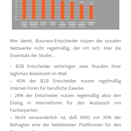
Wer denkt, Business-Entscheider nutzen die sozialen
Netzwerke nicht regelmäßig, der irrt sich. Hier die
Essentials der Studie…
– B2B Entscheider verbringen zwei Stunden ihrer
täglichen Arbeitszeit im Web
– 40% der B2B Entscheider nutzen regelmäßig
Internet-Foren für berufliche Zwecke
– 28% der Entscheider nutzen regelmäßig aktiv den
Dialog in Internetforen für den Austausch mit
Fachexperten.
– Nicht verwunderlich ist, daß XING mit 30% der
Befragten eine der beliebtesten Plattformen für den