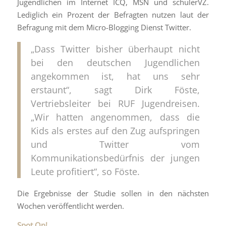
Jugendlichen im Internet ICQ, MSN und schülerVZ.
Lediglich ein Prozent der Befragten nutzen laut der
Befragung mit dem Micro-Blogging Dienst Twitter.
„Dass Twitter bisher überhaupt nicht
bei den deutschen Jugendlichen
angekommen ist, hat uns sehr
erstaunt“, sagt Dirk Föste,
Vertriebsleiter bei RUF Jugendreisen.
„Wir hatten angenommen, dass die
Kids als erstes auf den Zug aufspringen
und Twitter vom
Kommunikationsbedürfnis der jungen
Leute profitiert“, so Föste.
Die Ergebnisse der Studie sollen in den nächsten
Wochen veröffentlicht werden.
Spot On!