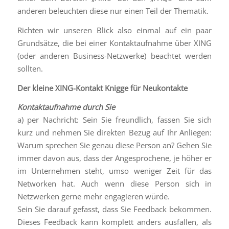
anderen beleuchten diese nur einen Teil der Thematik.
Richten wir unseren Blick also einmal auf ein paar
Grundsätze, die bei einer Kontaktaufnahme über XING
(oder anderen Business-Netzwerke) beachtet werden
sollten.
Der kleine XING-Kontakt Knigge für Neukontakte
Kontaktaufnahme
durch Sie
a) per Nachricht: Sein Sie freundlich, fassen Sie sich
kurz und nehmen Sie direkten Bezug auf Ihr Anliegen:
Warum sprechen Sie genau diese Person an? Gehen Sie
immer davon aus, dass der Angesprochene, je höher er
im Unternehmen steht, umso weniger Zeit für das
Networken hat. Auch wenn diese Person sich in
Netzwerken gerne mehr engagieren würde.
Sein Sie darauf gefasst, dass Sie Feedback bekommen.
Dieses Feedback kann komplett anders ausfallen, als