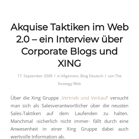
Akquise Taktiken im Web
2.0 – ein Interview über
Corporate Blogs und
XING
/
/
17. September 2008
in
Allgemein
,
Blog Deutsch
von
The
Strategy Web
Über die Xing Gruppe
‚Vertrieb und Verkauf‘
versucht
man sich als Salesverantwortlicher über die neusten
Sales-Taktiken auf dem Laufenden zu halten.
Manchmal -sicherlich nicht immer- fällt durch eine
Anwesenheit in einer Xing Gruppe dabei auch
wertvolle Information ab.