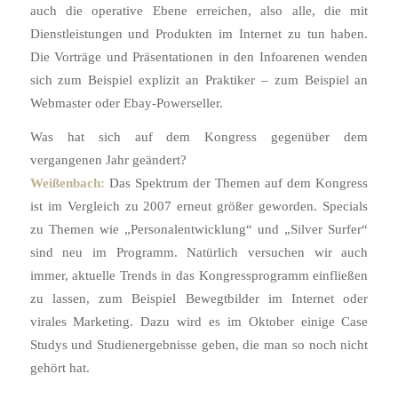
auch die operative Ebene erreichen, also alle, die mit
Dienstleistungen und Produkten im Internet zu tun haben.
Die Vorträge und Präsentationen in den Infoarenen wenden
sich zum Beispiel explizit an Praktiker – zum Beispiel an
Webmaster oder Ebay-Powerseller.
Was hat sich auf dem Kongress gegenüber dem
vergangenen Jahr geändert?
Weißenbach:
Das Spektrum der Themen auf dem Kongress
ist im Vergleich zu 2007 erneut größer geworden. Specials
zu Themen wie „Personalentwicklung“ und „Silver Surfer“
sind neu im Programm. Natürlich versuchen wir auch
immer, aktuelle Trends in das Kongressprogramm einfließen
zu lassen, zum Beispiel Bewegtbilder im Internet oder
virales Marketing. Dazu wird es im Oktober einige Case
Studys und Studienergebnisse geben, die man so noch nicht
gehört hat.