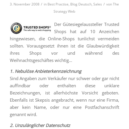
/
/
3. November 2008
in
Best Practise
,
Blog Deutsch
,
Sales
von
The
Strategy Web
Der Gütesiegelaussteller Trusted
Shops hat auf 10 Anzeichen
hingewiesen, die Online-Shops tunlichst vermeiden
sollten. Vorausgesetzt ihnen ist die Glaubwürdigkeit
ihres Shops vor und während des
Weihnachtsgeschäftes wichtig…
1. Nebulöse Anbieterkennzeichnung
Sind Angaben zum Verkäufer nur schwer oder gar nicht
auffindbar oder enthalten diese unklare
Bezeichnungen, ist allerhöchste Vorsicht geboten.
Ebenfalls ist Skepsis angebracht, wenn nur eine Firma,
aber kein Name, oder nur eine Postfachanschrift
genannt wird.
2. Unzulänglicher Datenschutz