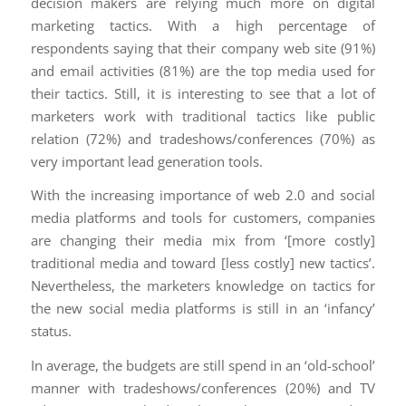
decision makers are relying much more on digital
marketing tactics. With a high percentage of
respondents saying that their company web site (91%)
and email activities (81%) are the top media used for
their tactics. Still, it is interesting to see that a lot of
marketers work with traditional tactics like public
relation (72%) and tradeshows/conferences (70%) as
very important lead generation tools.
With the increasing importance of web 2.0 and social
media platforms and tools for customers, companies
are changing their media mix from ‘[more costly]
traditional media and toward [less costly] new tactics’.
Nevertheless, the marketers knowledge on tactics for
the new social media platforms is still in an ‘infancy’
status.
In average, the budgets are still spend in an ‘old-school’
manner with tradeshows/conferences (20%) and TV