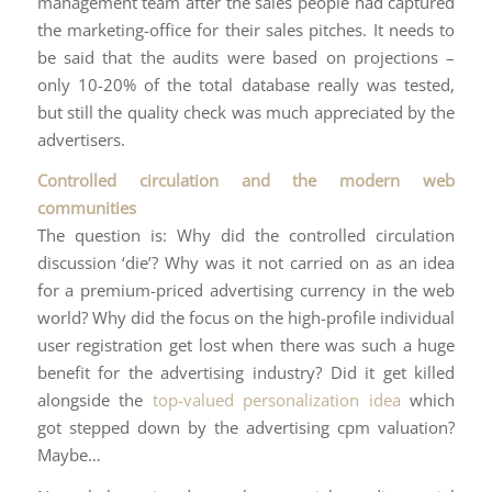
management team after the sales people had captured
the marketing-office for their sales pitches. It needs to
be said that the audits were based on projections –
only 10-20% of the total database really was tested,
but still the quality check was much appreciated by the
advertisers.
Controlled circulation and the modern web
communities
The question is: Why did the controlled circulation
discussion ‘die’? Why was it not carried on as an idea
for a premium-priced advertising currency in the web
world? Why did the focus on the high-profile individual
user registration get lost when there was such a huge
benefit for the advertising industry? Did it get killed
alongside the
top-valued personalization idea
which
got stepped down by the advertising cpm valuation?
Maybe…