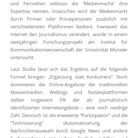
und Fernsehen exklusiv die ‘Medienmache’ ihre
Expertise nennen. Inzwischen wird der Medienmarkt
durch Firmen oder Privatpersonen zusätzlich mit
verschiedensten Plattformen bedient. Inwieweit das
Internet den Journalismus verändert, wurde in einem
zweijährigen Forschungsprojekt am Institut für
Kommunikationswissenschaft der Universität Münster
untersucht.
Laut Studie lässt sich das Ergebnis auf die folgende
Formel bringen: „Ergänzung statt Konkurrenz”. Noch
dominieren die Online-Angebote der traditionellen
Massenmedien. Weblogs und Nutzerplattformen
stellen insgesamt 5% der als journalistisch
identifizierten Internetangebote – eine noch niedrige
Zahl. Dennoch ist die erweiterte “Partizipation” und die
“Technisierung” (Automatisierung der
Nachrichtenauswahl durch Google News und andere