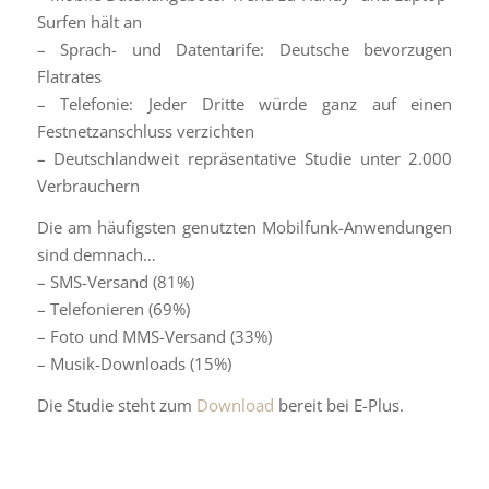
Surfen hält an
– Sprach- und Datentarife: Deutsche bevorzugen
Flatrates
– Telefonie: Jeder Dritte würde ganz auf einen
Festnetzanschluss verzichten
– Deutschlandweit repräsentative Studie unter 2.000
Verbrauchern
Die am häufigsten genutzten Mobilfunk-Anwendungen
sind demnach…
– SMS-Versand (81%)
– Telefonieren (69%)
– Foto und MMS-Versand (33%)
– Musik-Downloads (15%)
Die Studie steht zum
Download
bereit bei E-Plus.