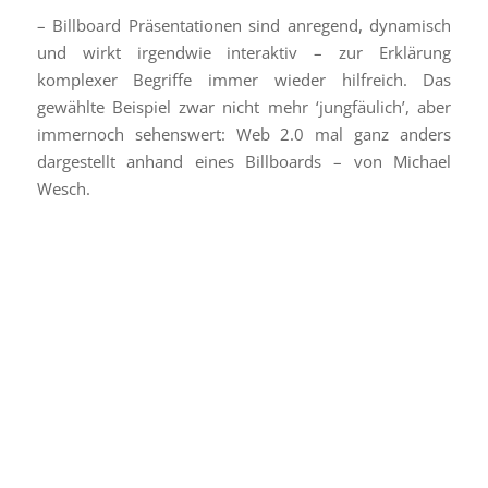
– Billboard Präsentationen sind anregend, dynamisch
und wirkt irgendwie interaktiv – zur Erklärung
komplexer Begriffe immer wieder hilfreich. Das
gewählte Beispiel zwar nicht mehr ‘jungfäulich’, aber
immernoch sehenswert: Web 2.0 mal ganz anders
dargestellt anhand eines Billboards – von Michael
Wesch.