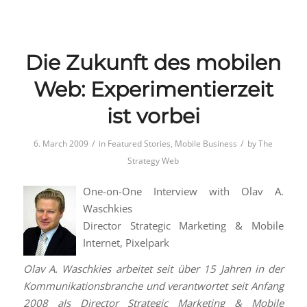
Die Zukunft des mobilen
Web: Experimentierzeit
ist vorbei
/
/
6. March 2009
in
Featured Stories
,
Mobile Business
by
The
Strategy Web
One-on-One Interview with Olav A.
Waschkies
Director Strategic Marketing & Mobile
Internet, Pixelpark
Olav A. Waschkies arbeitet seit über 15 Jahren in der
Kommunikationsbranche und verantwortet seit Anfang
2008 als Director Strategic Marketing & Mobile