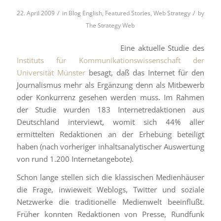
/
/
22. April 2009
in
Blog English
,
Featured Stories
,
Web Strategy
by
The Strategy Web
Eine aktuelle Studie des
Instituts für Kommunikationswissenschaft der
Universität Münster
besagt, daß das Internet für den
Journalismus mehr als Ergänzung denn als Mitbewerb
oder Konkurrenz gesehen werden muss. Im Rahmen
der Studie wurden 183 Internetredaktionen aus
Deutschland interviewt, womit sich 44% aller
ermittelten Redaktionen an der Erhebung beteiligt
haben (nach vorheriger inhaltsanalytischer Auswertung
von rund 1.200 Internetangebote).
Schon lange stellen sich die klassischen Medienhäuser
die Frage, inwieweit Weblogs, Twitter und soziale
Netzwerke die traditionelle Medienwelt beeinflußt.
Früher konnten Redaktionen von Presse, Rundfunk