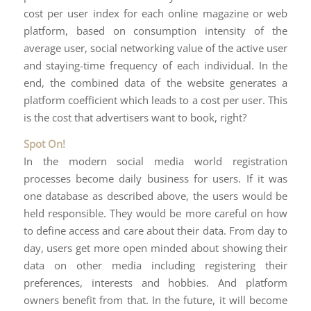
cost per user index for each online magazine or web
platform, based on consumption intensity of the
average user, social networking value of the active user
and staying-time frequency of each individual. In the
end, the combined data of the website generates a
platform coefficient which leads to a cost per user. This
is the cost that advertisers want to book, right?
Spot On!
In the modern social media world registration
processes become daily business for users. If it was
one database as described above, the users would be
held responsible. They would be more careful on how
to define access and care about their data. From day to
day, users get more open minded about showing their
data on other media including registering their
preferences, interests and hobbies. And platform
owners benefit from that. In the future, it will become