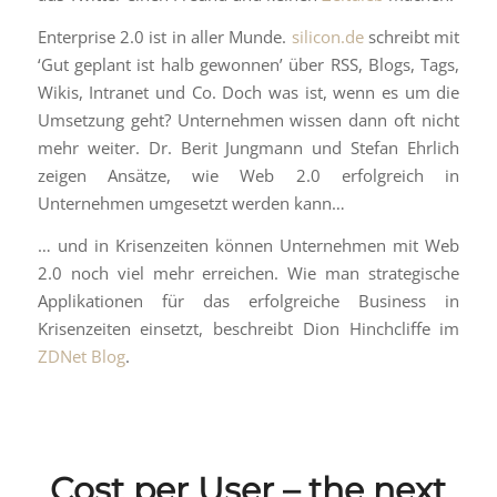
Enterprise 2.0 ist in aller Munde.
silicon.de
schreibt mit
‘Gut geplant ist halb gewonnen’ über RSS, Blogs, Tags,
Wikis, Intranet und Co. Doch was ist, wenn es um die
Umsetzung geht? Unternehmen wissen dann oft nicht
mehr weiter. Dr. Berit Jungmann und Stefan Ehrlich
zeigen Ansätze, wie Web 2.0 erfolgreich in
Unternehmen umgesetzt werden kann…
… und in Krisenzeiten können Unternehmen mit Web
2.0 noch viel mehr erreichen. Wie man strategische
Applikationen für das erfolgreiche Business in
Krisenzeiten einsetzt, beschreibt Dion Hinchcliffe im
ZDNet Blog
.
Cost per User – the next