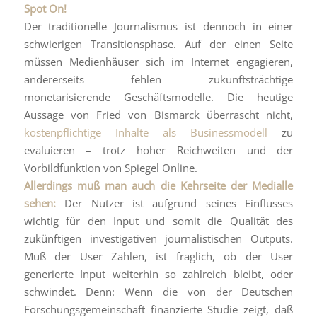
Spot On!
Der traditionelle Journalismus ist dennoch in einer
schwierigen Transitionsphase. Auf der einen Seite
müssen Medienhäuser sich im Internet engagieren,
andererseits fehlen zukunftsträchtige
monetarisierende Geschäftsmodelle. Die heutige
Aussage von Fried von Bismarck überrascht nicht,
kostenpflichtige Inhalte als Businessmodell
zu
evaluieren – trotz hoher Reichweiten und der
Vorbildfunktion von Spiegel Online.
Allerdings muß man auch die Kehrseite der Medialle
sehen:
Der Nutzer ist aufgrund seines Einflusses
wichtig für den Input und somit die Qualität des
zukünftigen investigativen journalistischen Outputs.
Muß der User Zahlen, ist fraglich, ob der User
generierte Input weiterhin so zahlreich bleibt, oder
schwindet. Denn: Wenn die von der Deutschen
Forschungsgemeinschaft finanzierte Studie zeigt, daß