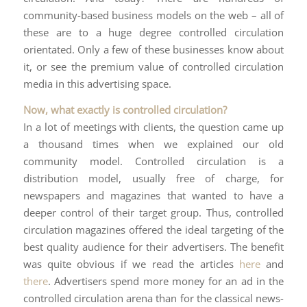
community-based business models on the web – all of
these are to a huge degree controlled circulation
orientated. Only a few of these businesses know about
it, or see the premium value of controlled circulation
media in this advertising space.
Now, what exactly is controlled circulation?
In a lot of meetings with clients, the question came up
a thousand times when we explained our old
community model. Controlled circulation is a
distribution model, usually free of charge, for
newspapers and magazines that wanted to have a
deeper control of their target group. Thus, controlled
circulation magazines offered the ideal targeting of the
best quality audience for their advertisers. The benefit
was quite obvious if we read the articles
here
and
there
. Advertisers spend more money for an ad in the
controlled circulation arena than for the classical news-