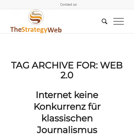
Contact us
TAG ARCHIVE FOR:
WEB
2.0
Internet keine
Konkurrenz für
klassischen
Journalismus