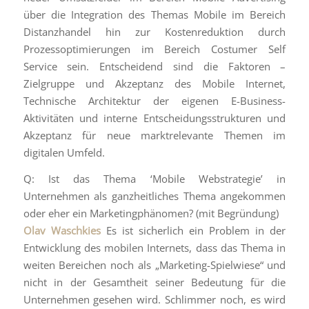
über die Integration des Themas Mobile im Bereich
Distanzhandel hin zur Kostenreduktion durch
Prozessoptimierungen im Bereich Costumer Self
Service sein. Entscheidend sind die Faktoren –
Zielgruppe und Akzeptanz des Mobile Internet,
Technische Architektur der eigenen E-Business-
Aktivitäten und interne Entscheidungsstrukturen und
Akzeptanz für neue marktrelevante Themen im
digitalen Umfeld.
Q: Ist das Thema ‘Mobile Webstrategie’ in
Unternehmen als ganzheitliches Thema angekommen
oder eher ein Marketingphänomen? (mit Begründung)
Olav Waschkies
Es ist sicherlich ein Problem in der
Entwicklung des mobilen Internets, dass das Thema in
weiten Bereichen noch als „Marketing-Spielwiese“ und
nicht in der Gesamtheit seiner Bedeutung für die
Unternehmen gesehen wird. Schlimmer noch, es wird