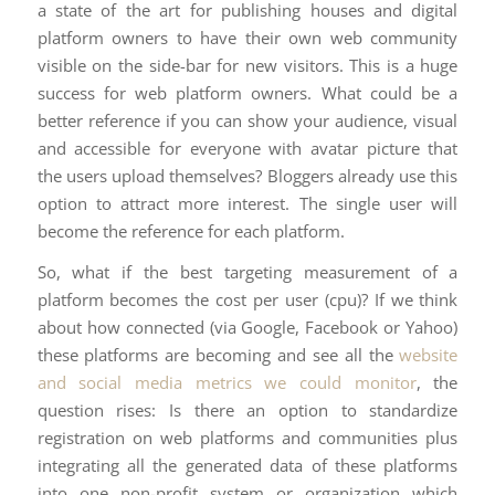
a state of the art for publishing houses and digital
platform owners to have their own web community
visible on the side-bar for new visitors. This is a huge
success for web platform owners. What could be a
better reference if you can show your audience, visual
and accessible for everyone with avatar picture that
the users upload themselves? Bloggers already use this
option to attract more interest. The single user will
become the reference for each platform.
So, what if the best targeting measurement of a
platform becomes the cost per user (cpu)? If we think
about how connected (via Google, Facebook or Yahoo)
these platforms are becoming and see all the
website
and social media metrics we could monitor
, the
question rises: Is there an option to standardize
registration on web platforms and communities plus
integrating all the generated data of these platforms
into one non-profit system or organization which