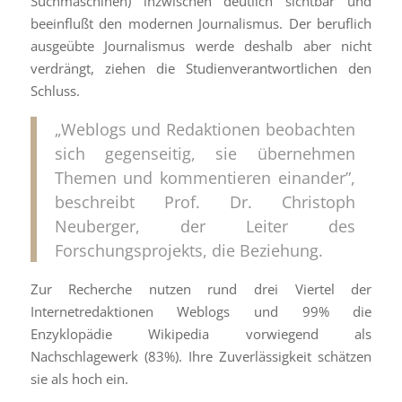
Suchmaschinen) inzwischen deutlich sichtbar und
beeinflußt den modernen Journalismus. Der beruflich
ausgeübte Journalismus werde deshalb aber nicht
verdrängt, ziehen die Studienverantwortlichen den
Schluss.
„Weblogs und Redaktionen beobachten
sich gegenseitig, sie übernehmen
Themen und kommentieren einander”,
beschreibt Prof. Dr. Christoph
Neuberger, der Leiter des
Forschungsprojekts, die Beziehung.
Zur Recherche nutzen rund drei Viertel der
Internetredaktionen Weblogs und 99% die
Enzyklopädie Wikipedia vorwiegend als
Nachschlagewerk (83%). Ihre Zuverlässigkeit schätzen
sie als hoch ein.