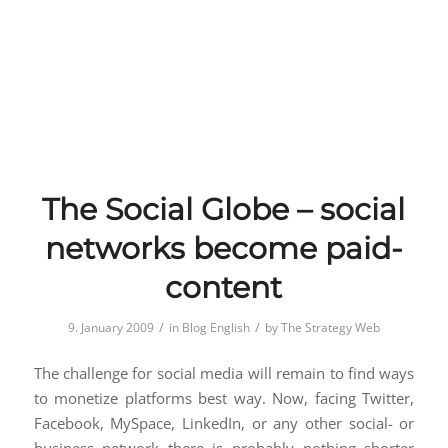
The Social Globe – social
networks become paid-
content
/
/
9. January 2009
in
Blog English
by
The Strategy Web
The challenge for social media will remain to find ways
to monetize platforms best way. Now, facing Twitter,
Facebook, MySpace, LinkedIn, or any other social- or