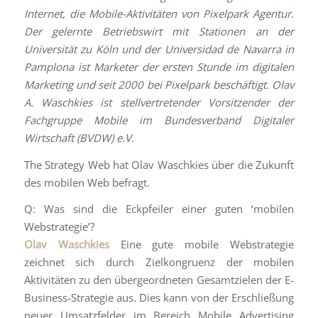
Internet, die Mobile-Aktivitäten von Pixelpark Agentur.
Der gelernte Betriebswirt mit Stationen an der
Universität zu Köln und der Universidad de Navarra in
Pamplona ist Marketer der ersten Stunde im digitalen
Marketing und seit 2000 bei Pixelpark beschäftigt. Olav
A. Waschkies ist stellvertretender Vorsitzender der
Fachgruppe Mobile im Bundesverband Digitaler
Wirtschaft (BVDW) e.V.
The Strategy Web hat Olav Waschkies über die Zukunft
des mobilen Web befragt.
Q: Was sind die Eckpfeiler einer guten ‘mobilen
Webstrategie’?
Olav Waschkies
Eine gute mobile Webstrategie
zeichnet sich durch Zielkongruenz der mobilen
Aktivitäten zu den übergeordneten Gesamtzielen der E-
Business-Strategie aus. Dies kann von der Erschließung
neuer Umsatzfelder im Bereich Mobile Advertising