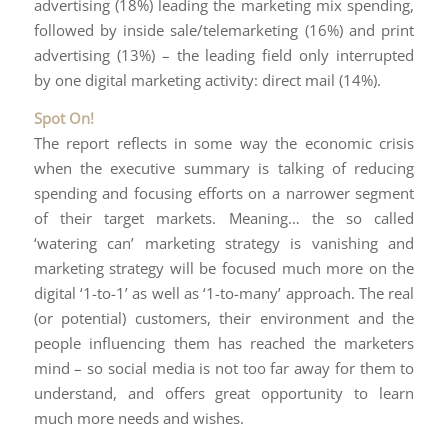
advertising (18%) leading the marketing mix spending,
followed by inside sale/telemarketing (16%) and print
advertising (13%) – the leading field only interrupted
by one digital marketing activity: direct mail (14%).
Spot On!
The report reflects in some way the economic crisis
when the executive summary is talking of reducing
spending and focusing efforts on a narrower segment
of their target markets. Meaning… the so called
‘watering can’ marketing strategy is vanishing and
marketing strategy will be focused much more on the
digital ‘1-to-1’ as well as ‘1-to-many’ approach. The real
(or potential) customers, their environment and the
people influencing them has reached the marketers
mind – so social media is not too far away for them to
understand, and offers great opportunity to learn
much more needs and wishes.