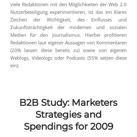
viele Redaktionen mit den Möglichkeiten der Web 2.0
Nutzerbeteiligung experimentieren, ist das ein klares
Zeichen der Wichtigkeit, des Einflusses und
Zukunftsträchtigkeit der modernen und sozialen
Medien für den Journalismus. Hierbei profitieren
Redaktionen laut eigener Aussagen von Kommentaren
(20% lassen diese bereits zu) sowie von eigenen
Weblogs, Videologs oder Podcasts (55% setzen diese
ein).
B2B Study: Marketers
Strategies and
Spendings for 2009