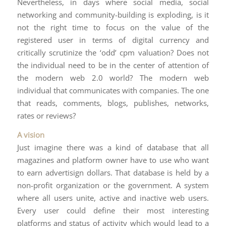
Nevertheless, in days where social media, social
networking and community-building is exploding, is it
not the right time to focus on the value of the
registered user in terms of digital currency and
critically scrutinize the ‘odd’ cpm valuation? Does not
the individual need to be in the center of attention of
the modern web 2.0 world? The modern web
individual that communicates with companies. The one
that reads, comments, blogs, publishes, networks,
rates or reviews?
A vision
Just imagine there was a kind of database that all
magazines and platform owner have to use who want
to earn advertisign dollars. That database is held by a
non-profit organization or the government. A system
where all users unite, active and inactive web users.
Every user could define their most interesting
platforms and status of activity which would lead to a