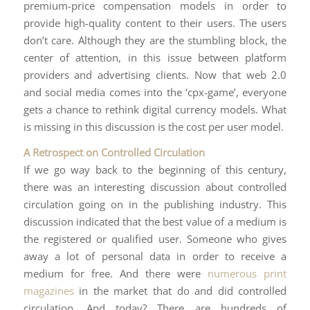
premium-price compensation models in order to
provide high-quality content to their users. The users
don’t care. Although they are the stumbling block, the
center of attention, in this issue between platform
providers and advertising clients. Now that web 2.0
and social media comes into the ‘cpx-game’, everyone
gets a chance to rethink digital currency models. What
is missing in this discussion is the cost per user model.
A Retrospect on Controlled Circulation
If we go way back to the beginning of this century,
there was an interesting discussion about controlled
circulation going on in the publishing industry. This
discussion indicated that the best value of a medium is
the registered or qualified user. Someone who gives
away a lot of personal data in order to receive a
medium for free. And there were
numerous print
magazines
in the market that do and did controlled
circulation. And today? There are hundreds of