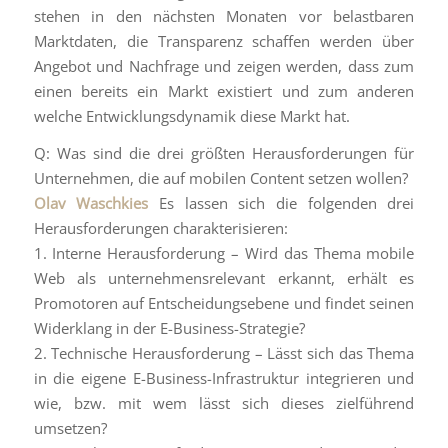
stehen in den nächsten Monaten vor belastbaren
Marktdaten, die Transparenz schaffen werden über
Angebot und Nachfrage und zeigen werden, dass zum
einen bereits ein Markt existiert und zum anderen
welche Entwicklungsdynamik diese Markt hat.
Q: Was sind die drei größten Herausforderungen für
Unternehmen, die auf mobilen Content setzen wollen?
Olav Waschkies
Es lassen sich die folgenden drei
Herausforderungen charakterisieren:
1. Interne Herausforderung – Wird das Thema mobile
Web als unternehmensrelevant erkannt, erhält es
Promotoren auf Entscheidungsebene und findet seinen
Widerklang in der E-Business-Strategie?
2. Technische Herausforderung – Lässt sich das Thema
in die eigene E-Business-Infrastruktur integrieren und
wie, bzw. mit wem lässt sich dieses zielführend
umsetzen?