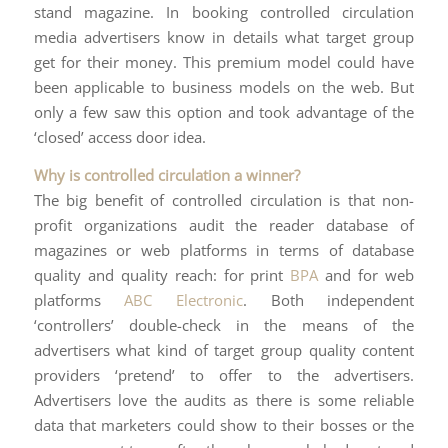
stand magazine. In booking controlled circulation
media advertisers know in details what target group
get for their money. This premium model could have
been applicable to business models on the web. But
only a few saw this option and took advantage of the
‘closed’ access door idea.
Why is controlled circulation a winner?
The big benefit of controlled circulation is that non-
profit organizations audit the reader database of
magazines or web platforms in terms of database
quality and quality reach: for print
BPA
and for web
platforms
ABC Electronic
. Both independent
‘controllers’ double-check in the means of the
advertisers what kind of target group quality content
providers ‘pretend’ to offer to the advertisers.
Advertisers love the audits as there is some reliable
data that marketers could show to their bosses or the