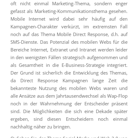
oft nicht einmal Marketing-Thema, sondern enger
gefasst als Marketing-Kommunikationsthema gesehen.
Mobile Internet wird dabei sehr häufig auf den
Kampagnen-Charakter verkürzt, im extremsten Fall
noch auf das Thema Mobile Direct Response, d.h. auf
SMS-Dienste. Das Potenzial des mobilen Webs für die
Bereiche Internet, Extranet und Intranet werden leider
in den wenigsten Fällen strategisch aufgenommen und
als Gesamtheit in die E-Business-Strategie integriert.
Der Grund ist sicherlich die Entwicklung des Themas,
da Direct Response Kampagnen lange Zeit die
bekannteste Nutzung des mobilen Webs waren und
alle Ansätze aus dem Jahrtausendwechsel als Wap-Flop
noch in der Wahrnehmung der Entscheider präsent
sind. Die Möglichkeiten die sich eine Dekade später
ergeben, sind diesen Entscheidern noch einmal
nachhaltig näher zu bringen.