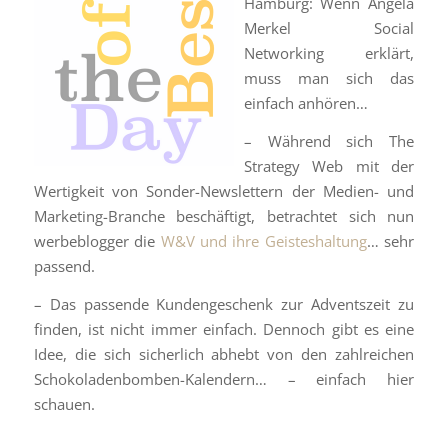
Hamburg: Wenn Angela
Merkel Social
Networking erklärt,
muss man sich das
einfach anhören…
– Während sich The
Strategy Web mit der
Wertigkeit von Sonder-Newslettern der Medien- und
Marketing-Branche beschäftigt, betrachtet sich nun
werbeblogger die
W&V und ihre Geisteshaltung
… sehr
passend.
– Das passende Kundengeschenk zur Adventszeit zu
finden, ist nicht immer einfach. Dennoch gibt es eine
Idee, die sich sicherlich abhebt von den zahlreichen
Schokoladenbomben-Kalendern… – einfach hier
schauen.