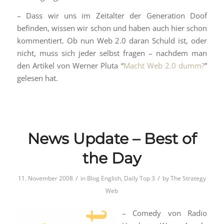
– Dass wir uns im Zeitalter der Generation Doof
befinden, wissen wir schon und haben auch hier schon
kommentiert. Ob nun Web 2.0 daran Schuld ist, oder
nicht, muss sich jeder selbst fragen – nachdem man
den Artikel von Werner Pluta “
Macht Web 2.0 dumm?
”
gelesen hat.
News Update – Best of
the Day
/
/
11. November 2008
in
Blog English
,
Daily Top 3
by
The Strategy
Web
– Comedy von Radio