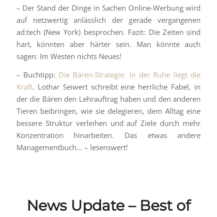
– Der Stand der Dinge in Sachen Online-Werbung wird
auf netzwertig anlässlich der gerade vergangenen
ad:tech (New York) besprochen. Fazit: Die Zeiten sind
hart, könnten aber härter sein. Man könnte auch
sagen: Im Westen nichts Neues!
– Buchtipp:
Die Bären-Strategie: In der Ruhe liegt die
Kraft
. Lothar Seiwert schreibt eine herrliche Fabel, in
der die Bären den Lehrauftrag haben und den anderen
Tieren beibringen, wie sie delegieren, dem Alltag eine
bessere Struktur verleihen und auf Ziele durch mehr
Konzentration hinarbeiten. Das etwas andere
Managementbuch… – lesenswert!
News Update – Best of