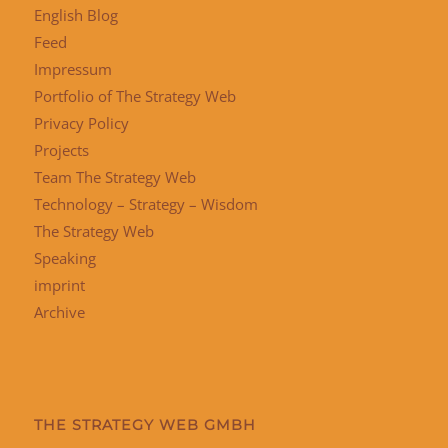
English Blog
Feed
Impressum
Portfolio of The Strategy Web
Privacy Policy
Projects
Team The Strategy Web
Technology – Strategy – Wisdom
The Strategy Web
Speaking
imprint
Archive
THE STRATEGY WEB GMBH