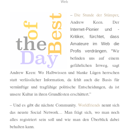
Web
–
Die Stunde der Stümper
,
Andrew Keen. Der
Internet-Pionier und -
Kritiker, fürchtet, dass
Amateure im Web die
Wir
Profis verdrängen. “
befinden uns auf einem
gefährlichen Irrweg, sagt
Andrew Keen: Wo Halbwissen und blanke Lügen herrschen
statt verlässlicher Information, da fehlt auch die Basis für
vernünftige und tragfähige politische Entscheidungen, da ist
unsere Kultur in ihren Grundfesten erschüttert.”
– Und es gibt die nächste Community.
Worldfriends
nennt sich
das neuste Social Network… Man frägt sich, wo man noch
alles registriert sein soll und wie man den Überblick dabei
behalten kann.