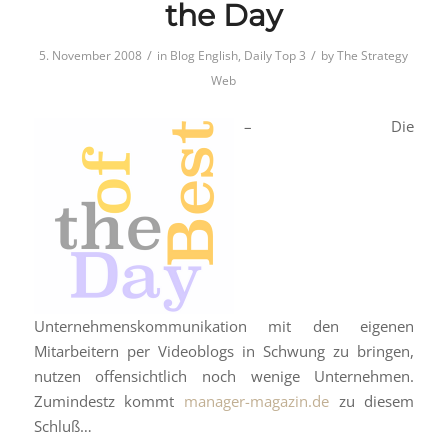
the Day
/
/
5. November 2008
in
Blog English
,
Daily Top 3
by
The Strategy
Web
– Die
Unternehmenskommunikation mit den eigenen
Mitarbeitern per Videoblogs in Schwung zu bringen,
nutzen offensichtlich noch wenige Unternehmen.
Zumindestz kommt
manager-magazin.de
zu diesem
Schluß…