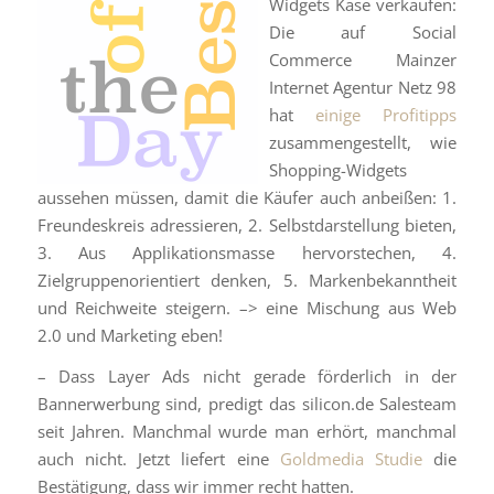
Widgets Käse verkaufen:
Die auf Social
Commerce Mainzer
Internet Agentur Netz 98
hat
einige Profitipps
zusammengestellt, wie
Shopping-Widgets
aussehen müssen, damit die Käufer auch anbeißen: 1.
Freundeskreis adressieren, 2. Selbstdarstellung bieten,
3. Aus Applikationsmasse hervorstechen, 4.
Zielgruppenorientiert denken, 5. Markenbekanntheit
und Reichweite steigern. –> eine Mischung aus Web
2.0 und Marketing eben!
– Dass Layer Ads nicht gerade förderlich in der
Bannerwerbung sind, predigt das silicon.de Salesteam
seit Jahren. Manchmal wurde man erhört, manchmal
auch nicht. Jetzt liefert eine
Goldmedia Studie
die
Bestätigung, dass wir immer recht hatten.