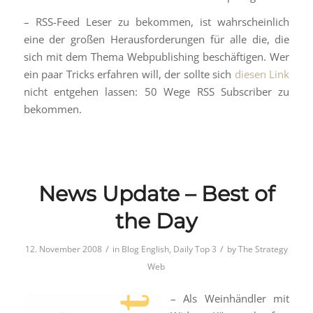
– RSS-Feed Leser zu bekommen, ist wahrscheinlich
eine der großen Herausforderungen für alle die, die
sich mit dem Thema Webpublishing beschäftigen. Wer
ein paar Tricks erfahren will, der sollte sich
diesen Link
nicht entgehen lassen: 50 Wege RSS Subscriber zu
bekommen.
News Update – Best of
the Day
/
/
12. November 2008
in
Blog English
,
Daily Top 3
by
The Strategy
Web
– Als Weinhändler mit