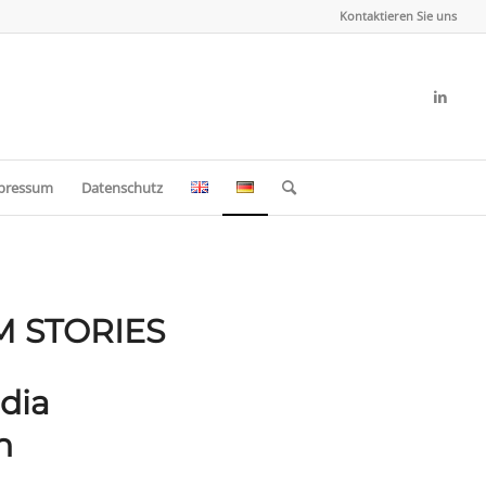
Kontaktieren Sie uns
pressum
Datenschutz
 STORIES
dia
h